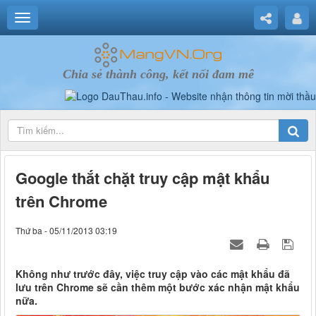
Chia sẻ thành công, kết nối đam mê
Google thắt chặt truy cập mật khẩu
trên Chrome
Thứ ba - 05/11/2013 03:19
Không như trước đây, việc truy cập vào các mật khẩu đã
lưu trên Chrome sẽ cần thêm một bước xác nhận mật khẩu
nữa.