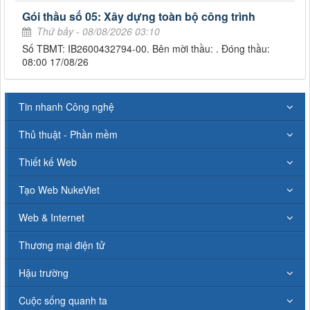
Gói thầu số 05: Xây dựng toàn bộ công trình
Thứ bảy - 08/08/2026 03:10
Số TBMT: IB2600432794-00. Bên mời thầu: . Đóng thầu:
08:00 17/08/26
Tin nhanh Công nghệ
Thủ thuật - Phần mềm
Thiết kế Web
Tạo Web NukeViet
Web & Internet
Thương mại điện tử
Hậu trường
Cuộc sống quanh ta