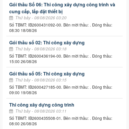
Gói thầu Số 06: Thi công xây dựng công trình và
cung cấp, lắp đặt thiết bị
Thứ bảy - 08/08/2026 03:20
Số TBMT: IB2600431092-00. Bên mời thầu: . Đóng thầu:
08:30 18/08/26
Gói thầu số 02: Thi công xây dựng
Thứ bảy - 08/08/2026 03:18
Số TBMT: IB2600436194-00. Bên mời thầu: . Đóng thầu:
15:00 26/08/26
Gói thầu số 05: Thi công xây dựng
Thứ bảy - 08/08/2026 03:15
Số TBMT: IB2600427185-00. Bên mời thầu: . Đóng thầu:
09:00 19/08/26
Thi công xây dựng công trình
Thứ bảy - 08/08/2026 03:11
Số TBMT: IB2600435508-01. Bên mời thầu: . Đóng thầu:
08:00 26/08/26