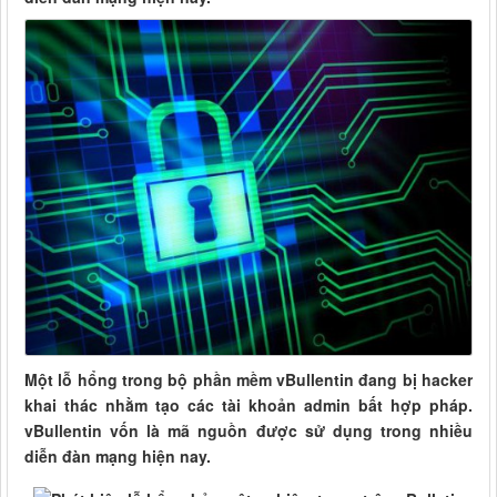
Một lỗ hổng trong bộ phần mềm vBullentin đang bị hacker
khai thác nhằm tạo các tài khoản admin bất hợp pháp.
vBullentin vốn là mã nguồn được sử dụng trong nhiều
diễn đàn mạng hiện nay.