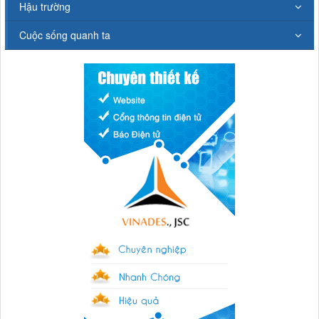
Hậu trường
Cuộc sống quanh ta