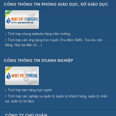
CỔNG THÔNG TIN PHÒNG GIÁO DỤC, SỞ GIÁO DỤC
Tích hợp chung website hàng trăm trường
Tích hợp các ứng dụng trực tuyến (Tra điểm SMS, Tra cứu văn
bằng, Học bạ điện tử ...)
CỔNG THÔNG TIN DOANH NGHIỆP
Tích hợp bán hàng trực tuyến
Tích hợp các nghiệp vụ quản lý (quản lý khách hàng, quản lý nhân
sự, quản lý tài liệu)
CÔNG TY CHỦ QUẢN