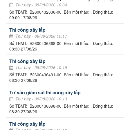
Thứ bảy - 08/08/2026 10:34
Số TBMT: IB2600432636-00. Bên mời thầu: . Đóng thầu:
09:00 17/08/26
Thi công xây lắp
Thứ bảy - 08/08/2026 10:17
Số TBMT: IB2600436368-00. Bên mời thầu: . Đóng thầu:
08:30 27/08/26
Thi công xây lắp
Thứ bảy - 08/08/2026 10:15
Số TBMT: IB2600436491-00. Bên mời thầu: . Đóng thầu:
08:30 27/08/26
Tư vấn giám sát thi công xây lắp
Thứ bảy - 08/08/2026 10:13
Số TBMT: IB2600436098-00. Bên mời thầu: . Đóng thầu:
08:30 27/08/26
Thi công xây lắp
Thứ bảy - 08/08/2026 10:10