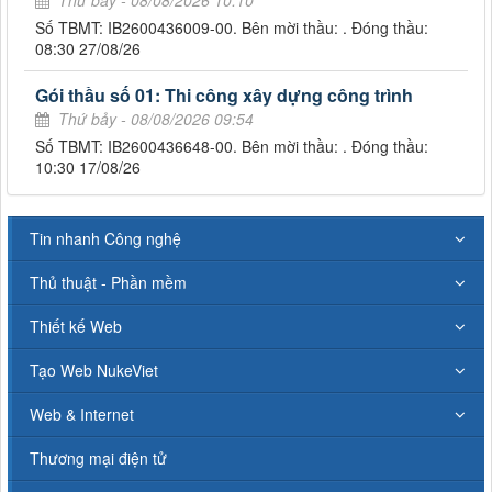
Số TBMT: IB2600436009-00. Bên mời thầu: . Đóng thầu:
08:30 27/08/26
Gói thầu số 01: Thi công xây dựng công trình
Thứ bảy - 08/08/2026 09:54
Số TBMT: IB2600436648-00. Bên mời thầu: . Đóng thầu:
10:30 17/08/26
Tin nhanh Công nghệ
Thủ thuật - Phần mềm
Thiết kế Web
Tạo Web NukeViet
Web & Internet
Thương mại điện tử