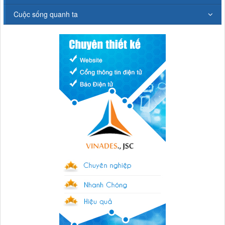
Cuộc sống quanh ta