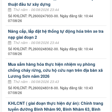
thuật đầu tư xây dựng
Thứ năm - 06/08/2026 23:44
Số KHLCNT: PL2600247933-00. Ngày đăng tải: 10:44
07/08/26
Nâng cấp, lắp đặt hệ thống tự động hóa trên xe tra
nạp giai đoạn 2
Thứ năm - 06/08/2026 23:44
Số KHLCNT: PL2600248362-00. Ngày đăng tải: 10:44
07/08/26
Mua sắm hàng hóa thực hiện nhiệm vụ phòng
chống cháy rừng, cứu hộ cứu nạn trên địa bàn xã
Lương Sơn năm 2026
Thứ năm - 06/08/2026 23:43
Số KHLCNT: PL2600248318-00. Ngày đăng tải: 10:43
07/08/26
KHLCNT ( giai đoạn thực hiện dự án): Chỉnh trang
tuyến đường Bình Nhâm 90, Bình Nhâm 63, Bình