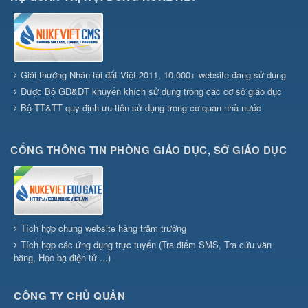
Giải thưởng Nhân tài đất Việt 2011, 10.000+ website đang sử dụng
Được Bộ GD&ĐT khuyến khích sử dụng trong các cơ sở giáo dục
Bộ TT&TT quy định ưu tiên sử dụng trong cơ quan nhà nước
CỔNG THÔNG TIN PHÒNG GIÁO DỤC, SỞ GIÁO DỤC
Tích hợp chung website hàng trăm trường
Tích hợp các ứng dụng trực tuyến (Tra điểm SMS, Tra cứu văn
bằng, Học bạ điện tử ...)
CÔNG TY CHỦ QUẢN