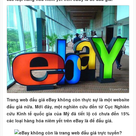
Trang web đấu giá eBay không còn thực sự là một website
đấu giá nữa. Mới đây, một nghiên cứu đến từ Cục Nghiên
cứu Kinh tế quốc gia của Mỹ đã tiết lộ có chưa đến 15%
các loại hàng hóa niêm yết trên eBay là để đấu giá.