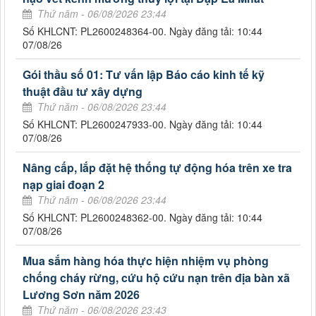
Thứ năm - 06/08/2026 23:44
Số KHLCNT: PL2600248364-00. Ngày đăng tải: 10:44
07/08/26
Gói thầu số 01: Tư vấn lập Báo cáo kinh tế kỹ
thuật đầu tư xây dựng
Thứ năm - 06/08/2026 23:44
Số KHLCNT: PL2600247933-00. Ngày đăng tải: 10:44
07/08/26
Nâng cấp, lắp đặt hệ thống tự động hóa trên xe tra
nạp giai đoạn 2
Thứ năm - 06/08/2026 23:44
Số KHLCNT: PL2600248362-00. Ngày đăng tải: 10:44
07/08/26
Mua sắm hàng hóa thực hiện nhiệm vụ phòng
chống cháy rừng, cứu hộ cứu nạn trên địa bàn xã
Lương Sơn năm 2026
Thứ năm - 06/08/2026 23:43