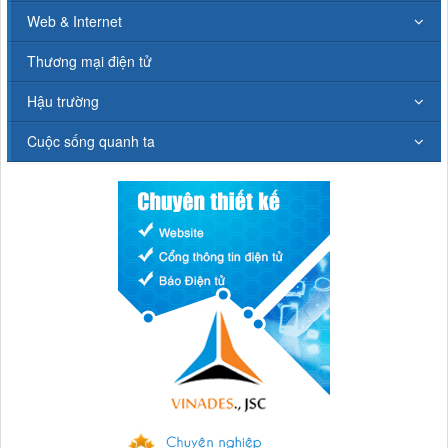
Web & Internet
Thương mại điện tử
Hậu trường
Cuộc sống quanh ta