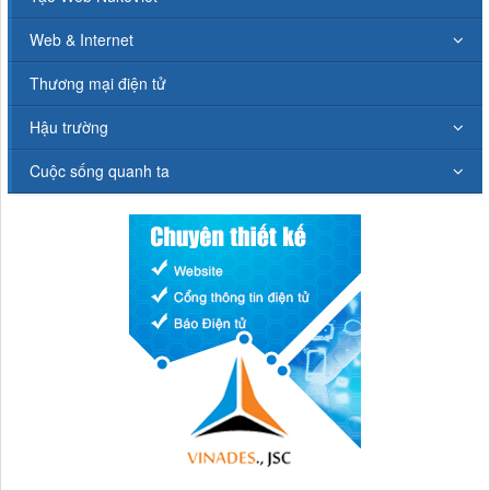
Web & Internet
Thương mại điện tử
Hậu trường
Cuộc sống quanh ta