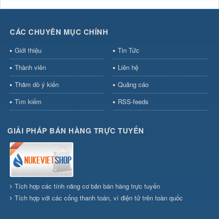
CÁC CHUYÊN MỤC CHÍNH
Giới thiệu
Tin Tức
Thành viên
Liên hệ
Thăm dò ý kiến
Quảng cáo
Tìm kiếm
RSS-feeds
GIẢI PHÁP BÁN HÀNG TRỰC TUYẾN
Tích hợp các tính năng cơ bản bán hàng trực tuyến
Tích hợp với các cổng thanh toán, ví điện tử trên toàn quốc