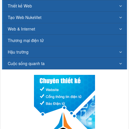
Thiết kế Web
Tạo Web NukeViet
Web & Internet
Thương mại điện tử
Hậu trường
Cuộc sống quanh ta