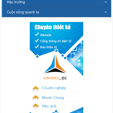
Hậu trường
Cuộc sống quanh ta