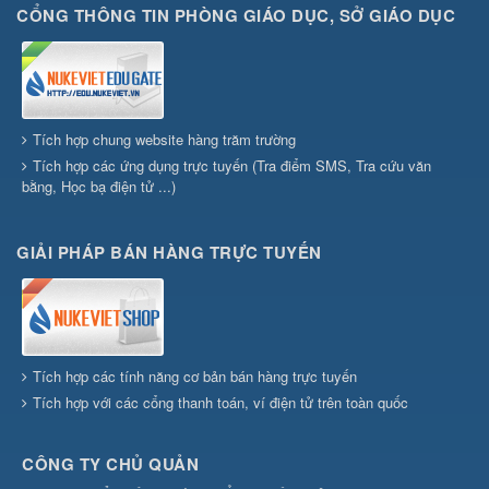
CỔNG THÔNG TIN PHÒNG GIÁO DỤC, SỞ GIÁO DỤC
Tích hợp chung website hàng trăm trường
Tích hợp các ứng dụng trực tuyến (Tra điểm SMS, Tra cứu văn
bằng, Học bạ điện tử ...)
GIẢI PHÁP BÁN HÀNG TRỰC TUYẾN
Tích hợp các tính năng cơ bản bán hàng trực tuyến
Tích hợp với các cổng thanh toán, ví điện tử trên toàn quốc
CÔNG TY CHỦ QUẢN