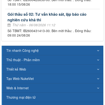
18:00 15/08/26
Gói thầu số 02: Tư vấn khảo sát, lập báo cáo
nghiên cứu khả thi
Thứ năm - 06/08/2026 11:12
Số TBMT: IB2600431413-00. Bên mời thầu: . Đóng thầu:
09:00 24/08/26
Tin nhanh Công nghệ
Thủ thuật - Phần mềm
Thiết kế Web
Tạo Web NukeViet
Web & Internet
Thương mại điện tử