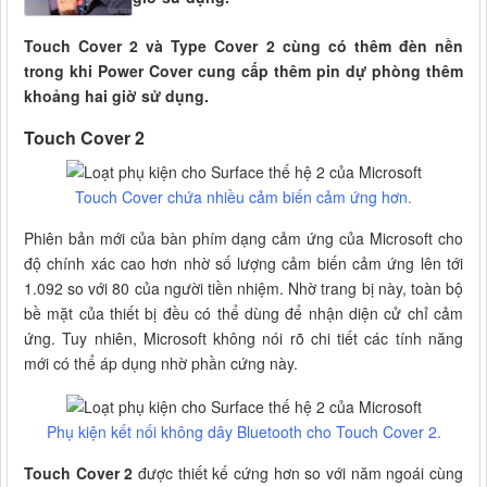
Touch Cover 2 và Type Cover 2 cùng có thêm đèn nền
trong khi Power Cover cung cấp thêm pin dự phòng thêm
khoảng hai giờ sử dụng.
Touch Cover 2
Touch Cover chứa nhiều cảm biến cảm ứng hơn.
Phiên bản mới của bàn phím dạng cảm ứng của Microsoft cho
độ chính xác cao hơn nhờ số lượng cảm biến cảm ứng lên tới
1.092 so với 80 của người tiền nhiệm. Nhờ trang bị này, toàn bộ
bề mặt của thiết bị đều có thể dùng để nhận diện cử chỉ cảm
ứng. Tuy nhiên, Microsoft không nói rõ chi tiết các tính năng
mới có thể áp dụng nhờ phần cứng này.
Phụ kiện kết nối không dây Bluetooth cho Touch Cover 2.
Touch Cover 2
được thiết kế cứng hơn so với năm ngoái cùng