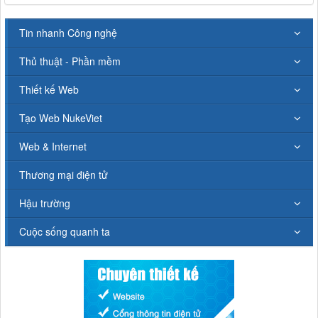
Tin nhanh Công nghệ
Thủ thuật - Phần mềm
Thiết kế Web
Tạo Web NukeViet
Web & Internet
Thương mại điện tử
Hậu trường
Cuộc sống quanh ta