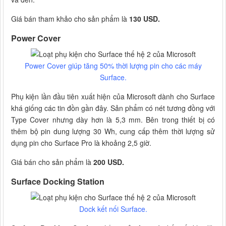
Giá bán tham khảo cho sản phẩm là
130 USD.
Power Cover
Power Cover giúp tăng 50% thời lượng pin cho các máy
Surface.
Phụ kiện lần đầu tiên xuất hiện của Microsoft dành cho Surface
khá giống các tin đồn gần đây. Sản phẩm có nét tương đồng với
Type Cover nhưng dày hơn là 5,3 mm. Bên trong thiết bị có
thêm bộ pin dung lượng 30 Wh, cung cấp thêm thời lượng sử
dụng pin cho Surface Pro là khoảng 2,5 giờ.
Giá bán cho sản phẩm là
200 USD.
Surface Docking Station
Dock kết nối Surface.