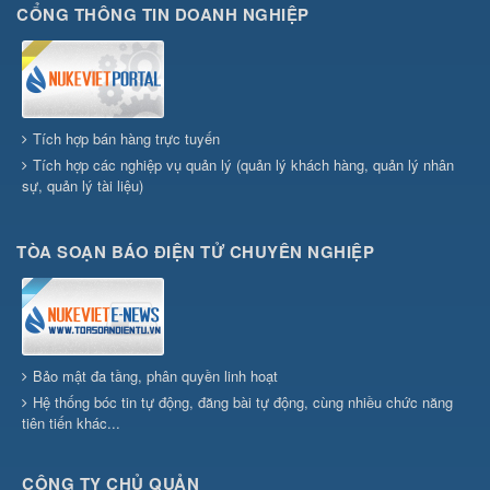
CỔNG THÔNG TIN DOANH NGHIỆP
Tích hợp bán hàng trực tuyến
Tích hợp các nghiệp vụ quản lý (quản lý khách hàng, quản lý nhân
sự, quản lý tài liệu)
TÒA SOẠN BÁO ĐIỆN TỬ CHUYÊN NGHIỆP
Bảo mật đa tầng, phân quyền linh hoạt
Hệ thống bóc tin tự động, đăng bài tự động, cùng nhiều chức năng
tiên tiến khác...
CÔNG TY CHỦ QUẢN