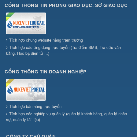
CỔNG THÔNG TIN PHÒNG GIÁO DỤC, SỞ GIÁO DỤC
Tích hợp chung website hàng trăm trường
Tích hợp các ứng dụng trực tuyến (Tra điểm SMS, Tra cứu văn
bằng, Học bạ điện tử ...)
CỔNG THÔNG TIN DOANH NGHIỆP
Tích hợp bán hàng trực tuyến
Tích hợp các nghiệp vụ quản lý (quản lý khách hàng, quản lý nhân
sự, quản lý tài liệu)
CÔNG TY CHỦ QUẢN