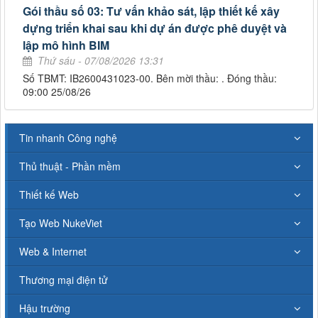
Gói thầu số 03: Tư vấn khảo sát, lập thiết kế xây
dựng triển khai sau khi dự án được phê duyệt và
lập mô hình BIM
Thứ sáu - 07/08/2026 13:31
Số TBMT: IB2600431023-00. Bên mời thầu: . Đóng thầu:
09:00 25/08/26
Tin nhanh Công nghệ
Thủ thuật - Phần mềm
Thiết kế Web
Tạo Web NukeViet
Web & Internet
Thương mại điện tử
Hậu trường