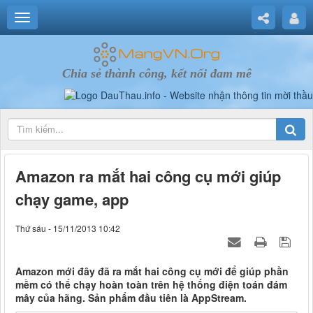
Chia sẻ thành công, kết nối đam mê
Amazon ra mắt hai công cụ mới giúp
chạy game, app
Thứ sáu - 15/11/2013 10:42
Amazon mới đây đã ra mắt hai công cụ mới để giúp phần
mềm có thể chạy hoàn toàn trên hệ thống điện toán đám
mây của hãng. Sản phẩm đầu tiên là AppStream.