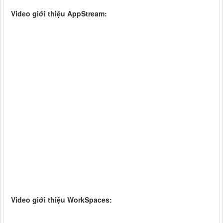
Video giới thiệu AppStream:
Video giới thiệu WorkSpaces: