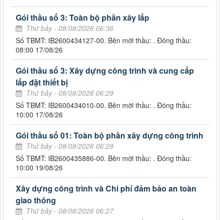
Gói thầu số 3: Toàn bộ phần xây lắp
Thứ bảy - 08/08/2026 06:36
Số TBMT: IB2600434127-00. Bên mời thầu: . Đóng thầu:
08:00 17/08/26
Gói thầu số 3: Xây dựng công trình và cung cấp
lắp đặt thiết bị
Thứ bảy - 08/08/2026 06:29
Số TBMT: IB2600434010-00. Bên mời thầu: . Đóng thầu:
10:00 17/08/26
Gói thầu số 01: Toàn bộ phần xây dựng công trình
Thứ bảy - 08/08/2026 06:28
Số TBMT: IB2600435886-00. Bên mời thầu: . Đóng thầu:
10:00 19/08/26
Xây dựng công trình và Chi phí đảm bảo an toàn
giao thông
Thứ bảy - 08/08/2026 06:27