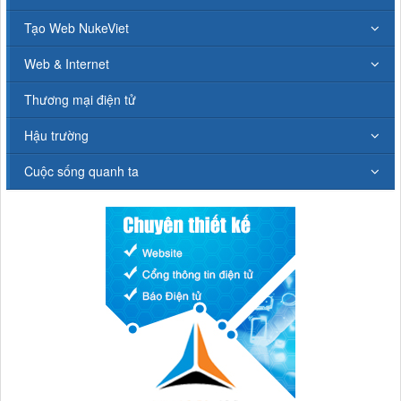
Tạo Web NukeViet
Web & Internet
Thương mại điện tử
Hậu trường
Cuộc sống quanh ta