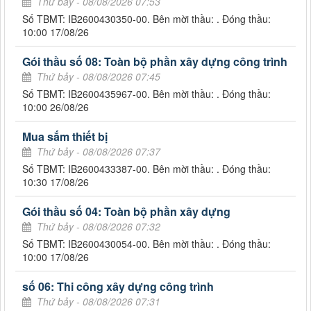
Thứ bảy - 08/08/2026 07:53
Số TBMT: IB2600430350-00. Bên mời thầu: . Đóng thầu:
10:00 17/08/26
Gói thầu số 08: Toàn bộ phần xây dựng công trình
Thứ bảy - 08/08/2026 07:45
Số TBMT: IB2600435967-00. Bên mời thầu: . Đóng thầu:
10:00 26/08/26
Mua sắm thiết bị
Thứ bảy - 08/08/2026 07:37
Số TBMT: IB2600433387-00. Bên mời thầu: . Đóng thầu:
10:30 17/08/26
Gói thầu số 04: Toàn bộ phần xây dựng
Thứ bảy - 08/08/2026 07:32
Số TBMT: IB2600430054-00. Bên mời thầu: . Đóng thầu:
10:00 17/08/26
số 06: Thi công xây dựng công trình
Thứ bảy - 08/08/2026 07:31