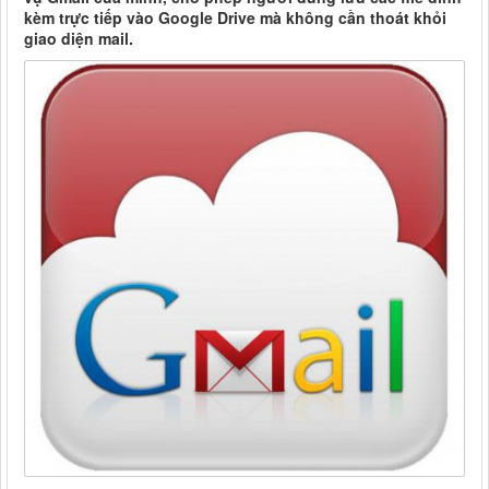
kèm trực tiếp vào Google Drive mà không cần thoát khỏi
giao diện mail.