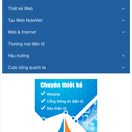
Thiết kế Web
Tạo Web NukeViet
Web & Internet
Thương mại điện tử
Hậu trường
Cuộc sống quanh ta