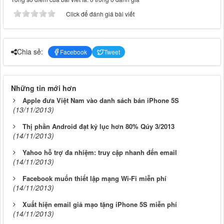
Click để đánh giá bài viết
Chia sẻ:
Facebook
Tweet
Những tin mới hơn
Apple đưa Việt Nam vào danh sách bán iPhone 5S
(13/11/2013)
Thị phần Android đạt kỷ lục hơn 80% Qúy 3/2013
(14/11/2013)
Yahoo hỗ trợ đa nhiệm: truy cập nhanh đến email
(14/11/2013)
Facebook muốn thiết lập mạng Wi-Fi miễn phí
(14/11/2013)
Xuất hiện email giả mạo tặng iPhone 5S miễn phí
(14/11/2013)