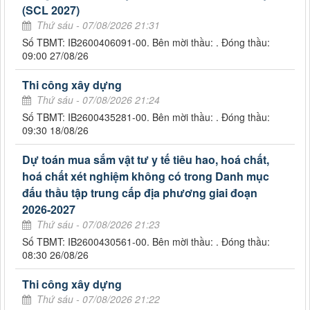
(SCL 2027)
Thứ sáu - 07/08/2026 21:31
Số TBMT: IB2600406091-00. Bên mời thầu: . Đóng thầu:
09:00 27/08/26
Thi công xây dựng
Thứ sáu - 07/08/2026 21:24
Số TBMT: IB2600435281-00. Bên mời thầu: . Đóng thầu:
09:30 18/08/26
Dự toán mua sắm vật tư y tế tiêu hao, hoá chất,
hoá chất xét nghiệm không có trong Danh mục
đấu thầu tập trung cấp địa phương giai đoạn
2026-2027
Thứ sáu - 07/08/2026 21:23
Số TBMT: IB2600430561-00. Bên mời thầu: . Đóng thầu:
08:30 26/08/26
Thi công xây dựng
Thứ sáu - 07/08/2026 21:22