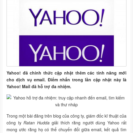
Yahoo! đã chính thức cập nhật thêm các tính năng mới
cho dịch vụ email. Điểm nhấn trong lần cập nhật này là
Yahoo! Mail đã hỗ trợ đa nhiệm.
Trong một bài đăng trên blog của công ty, giám đốc kĩ thuật của
công ty
Ratan Hudda
giải thích rằng người dùng Yahoo rất
mong ước rằng họ có thể chuyển đổi giữa email, kết quả tìm