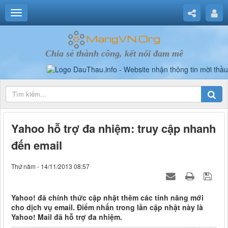
Chia sẻ thành công, kết nối đam mê
Yahoo hỗ trợ đa nhiệm: truy cập nhanh
đến email
Thứ năm - 14/11/2013 08:57
Yahoo! đã chính thức cập nhật thêm các tính năng mới
cho dịch vụ email. Điểm nhấn trong lần cập nhật này là
Yahoo! Mail đã hỗ trợ đa nhiệm.