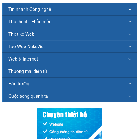
Tin nhanh Công nghệ
Thủ thuật - Phần mềm
Thiết kế Web
Tạo Web NukeViet
Web & Internet
Thương mại điện tử
Hậu trường
Cuộc sống quanh ta