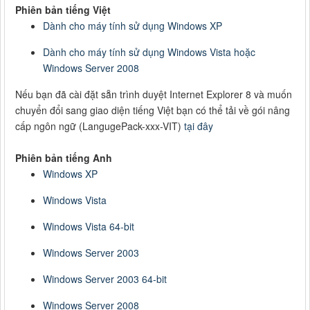
Phiên bản tiếng Việt
Dành cho máy tính sử dụng Windows XP
Dành cho máy tính sử dụng Windows Vista hoặc
Windows Server 2008
Nếu bạn đã cài đặt sẵn trình duyệt Internet Explorer 8 và muốn
chuyển đổi sang giao diện tiếng Việt bạn có thể tải về gói nâng
cấp ngôn ngữ (LangugePack-xxx-VIT)
tại đây
Phiên bản tiếng Anh
Windows XP
Windows Vista
Windows Vista 64-bit
Windows Server 2003
Windows Server 2003 64-bit
Windows Server 2008