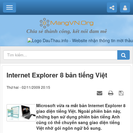
Chia sẻ thành công, kết nối đam mê
Internet Explorer 8 bản tiếng Việt
Thứ hai - 02/11/2009 20:15
Microsoft vừa ra mắt bản Internet Explorer 8
giao diện tiếng Việt. Ngoài phiên bản này,
những bạn sử dụng phiên bản tiếng Anh
cũng có thể chuyển sang giao diện tiếng
Việt nhờ gói ngôn ngữ bổ sung.