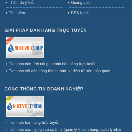
Thăm dò ý kiến
Quảng cáo
Tìm kiếm
RSS-feeds
GIẢI PHÁP BÁN HÀNG TRỰC TUYẾN
Tích hợp các tính năng cơ bản bán hàng trực tuyến
Tích hợp với các cổng thanh toán, ví điện tử trên toàn quốc
CỔNG THÔNG TIN DOANH NGHIỆP
Tích hợp bán hàng trực tuyến
Tích hợp các nghiệp vụ quản lý (quản lý khách hàng, quản lý nhân