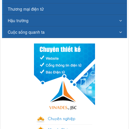
Thương mại điện tử
Hậu trường
Cuộc sống quanh ta