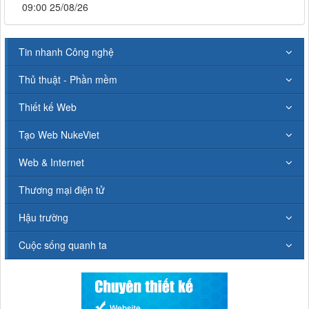
09:00 25/08/26
Tin nhanh Công nghệ
Thủ thuật - Phần mềm
Thiết kế Web
Tạo Web NukeViet
Web & Internet
Thương mại điện tử
Hậu trường
Cuộc sống quanh ta