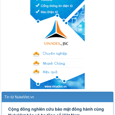
Tin từ NukeViet.vn
Cộng đồng nghiên cứu bảo mật đồng hành cùng