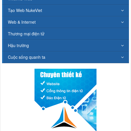
Tạo Web NukeViet
Web & Internet
Thương mại điện tử
Hậu trường
Cuộc sống quanh ta