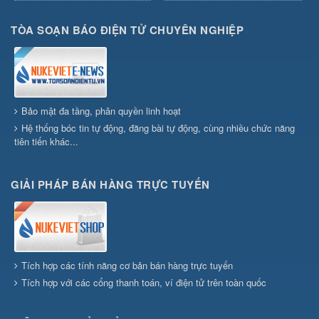
TÒA SOẠN BÁO ĐIỆN TỬ CHUYÊN NGHIỆP
Bảo mật đa tầng, phân quyền linh hoạt
Hệ thống bóc tin tự động, đăng bài tự động, cùng nhiều chức năng
tiên tiến khác...
GIẢI PHÁP BÁN HÀNG TRỰC TUYẾN
Tích hợp các tính năng cơ bản bán hàng trực tuyến
Tích hợp với các cổng thanh toán, ví điện tử trên toàn quốc