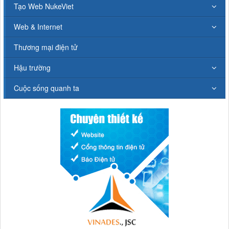
Tạo Web NukeViet
Web & Internet
Thương mại điện tử
Hậu trường
Cuộc sống quanh ta