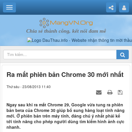
Chia sẻ thành công, kết nối đam mê
Ra mắt phiên bản Chrome 30 mới nhất
Thứ sáu - 23/08/2013 11:40
Ngay sau khi ra mắt Chrome 29, Google vừa tung ra phiên
bản beta của Chrome 30 giúp bổ sung hàng loạt tính năng
mới. Ở phiên bản trên máy tính, đáng chú ý nhất phải kể
tới tính năng cho phép người dùng tìm kiếm hình ảnh cực
nhanh.