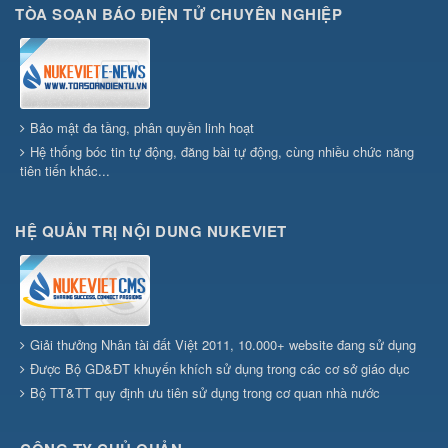
TÒA SOẠN BÁO ĐIỆN TỬ CHUYÊN NGHIỆP
Bảo mật đa tầng, phân quyền linh hoạt
Hệ thống bóc tin tự động, đăng bài tự động, cùng nhiều chức năng
tiên tiến khác...
HỆ QUẢN TRỊ NỘI DUNG NUKEVIET
Giải thưởng Nhân tài đất Việt 2011, 10.000+ website đang sử dụng
Được Bộ GD&ĐT khuyến khích sử dụng trong các cơ sở giáo dục
Bộ TT&TT quy định ưu tiên sử dụng trong cơ quan nhà nước