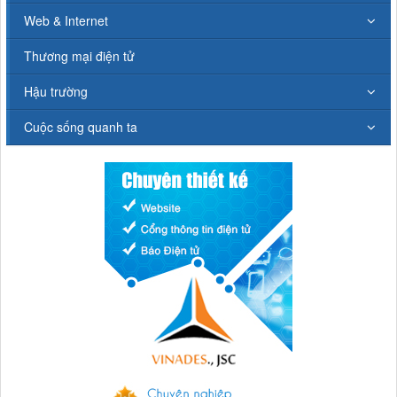
Web & Internet
Thương mại điện tử
Hậu trường
Cuộc sống quanh ta