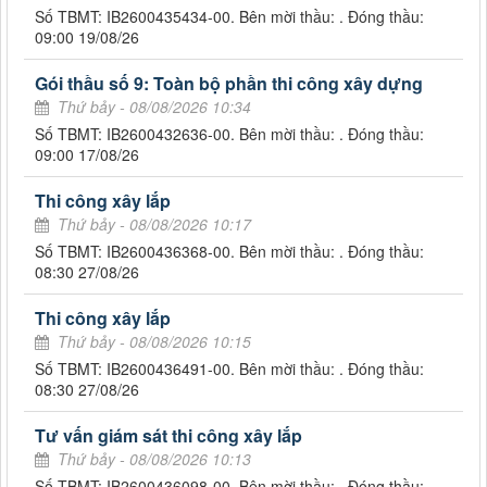
Số TBMT: IB2600435434-00. Bên mời thầu: . Đóng thầu:
09:00 19/08/26
Gói thầu số 9: Toàn bộ phần thi công xây dựng
Thứ bảy - 08/08/2026 10:34
Số TBMT: IB2600432636-00. Bên mời thầu: . Đóng thầu:
09:00 17/08/26
Thi công xây lắp
Thứ bảy - 08/08/2026 10:17
Số TBMT: IB2600436368-00. Bên mời thầu: . Đóng thầu:
08:30 27/08/26
Thi công xây lắp
Thứ bảy - 08/08/2026 10:15
Số TBMT: IB2600436491-00. Bên mời thầu: . Đóng thầu:
08:30 27/08/26
Tư vấn giám sát thi công xây lắp
Thứ bảy - 08/08/2026 10:13
Số TBMT: IB2600436098-00. Bên mời thầu: . Đóng thầu: