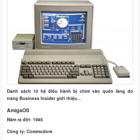
Danh sách 10 hệ điều hành bị chìm vào quên lãng do
trang Business Insider giới thiệu...
AmigaOS
Năm ra đời: 1985
Công ty: Commodore