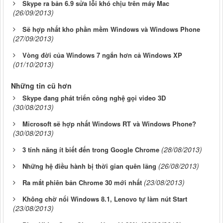
Skype ra bản 6.9 sửa lỗi khó chịu trên máy Mac
(26/09/2013)
Sẽ hợp nhất kho phần mềm Windows và Windows Phone
(27/09/2013)
Vòng đời của Windows 7 ngắn hơn cả Windows XP
(01/10/2013)
Những tin cũ hơn
Skype đang phát triển công nghệ gọi video 3D
(30/08/2013)
Microsoft sẽ hợp nhất Windows RT và Windows Phone?
(30/08/2013)
(28/08/2013)
3 tính năng ít biết đến trong Google Chrome
(26/08/2013)
Những hệ điều hành bị thời gian quên lãng
(23/08/2013)
Ra mắt phiên bản Chrome 30 mới nhất
Không chờ nổi Windows 8.1, Lenovo tự làm nút Start
(23/08/2013)