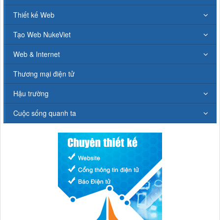
Thiết kế Web
Tạo Web NukeViet
Web & Internet
Thương mại điện tử
Hậu trường
Cuộc sống quanh ta