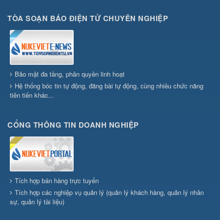
TÒA SOẠN BÁO ĐIỆN TỬ CHUYÊN NGHIỆP
Bảo mật đa tầng, phân quyền linh hoạt
Hệ thống bóc tin tự động, đăng bài tự động, cùng nhiều chức năng
tiên tiến khác...
CỔNG THÔNG TIN DOANH NGHIỆP
Tích hợp bán hàng trực tuyến
Tích hợp các nghiệp vụ quản lý (quản lý khách hàng, quản lý nhân
sự, quản lý tài liệu)