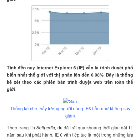
Tính đến nay Internet Explorer 6 (IE) vẫn là trình duyệt phổ
biến nhất thế giới với thị phần lên đến 6.08%. Đây là thống
kê xét theo các phiên bản trình duyệt web trên toàn thế
giới.
Thống kê cho thấy lượng người dùng IE6 hầu như không suy
giảm
Theo trang tin
Softpedia,
dù đã trải qua khoảng thời gian dài 11
năm sau khi phát hành, IE 6 vẫn tiếp tục là một trong những lựa