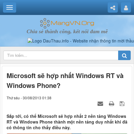
Chia sẻ thành công, kết nối đam mê
Microsoft sẽ hợp nhất Windows RT và
Windows Phone?
Thứ sáu - 30/08/2013 01:38
Sắp tới, có thể Microsoft sẽ hợp nhất 2 nền tảng Windows
RT và Windows Phone thành một nền tảng duy nhất khi đã
có thông tin cho thấy điều này.