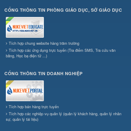
CỔNG THÔNG TIN PHÒNG GIÁO DỤC, SỞ GIÁO DỤC
Tích hợp chung website hàng trăm trường
Tích hợp các ứng dụng trực tuyến (Tra điểm SMS, Tra cứu văn
bằng, Học bạ điện tử ...)
CỔNG THÔNG TIN DOANH NGHIỆP
Tích hợp bán hàng trực tuyến
Tích hợp các nghiệp vụ quản lý (quản lý khách hàng, quản lý nhân
sự, quản lý tài liệu)