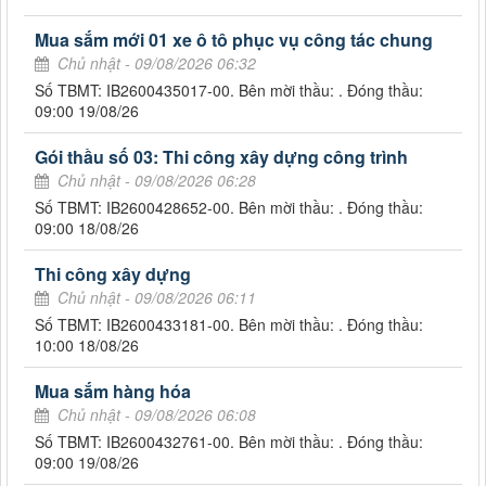
Mua sắm mới 01 xe ô tô phục vụ công tác chung
Chủ nhật - 09/08/2026 06:32
Số TBMT: IB2600435017-00. Bên mời thầu: . Đóng thầu:
09:00 19/08/26
Gói thầu số 03: Thi công xây dựng công trình
Chủ nhật - 09/08/2026 06:28
Số TBMT: IB2600428652-00. Bên mời thầu: . Đóng thầu:
09:00 18/08/26
Thi công xây dựng
Chủ nhật - 09/08/2026 06:11
Số TBMT: IB2600433181-00. Bên mời thầu: . Đóng thầu:
10:00 18/08/26
Mua sắm hàng hóa
Chủ nhật - 09/08/2026 06:08
Số TBMT: IB2600432761-00. Bên mời thầu: . Đóng thầu:
09:00 19/08/26