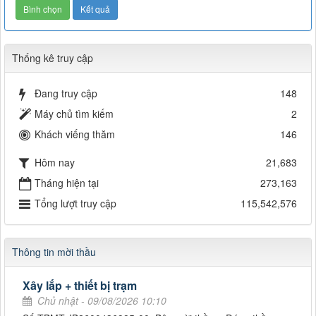
Thống kê truy cập
Đang truy cập
148
Máy chủ tìm kiếm
2
Khách viếng thăm
146
Hôm nay
21,683
Tháng hiện tại
273,163
Tổng lượt truy cập
115,542,576
Thông tin mời thầu
Xây lắp + thiết bị trạm
Chủ nhật - 09/08/2026 10:10