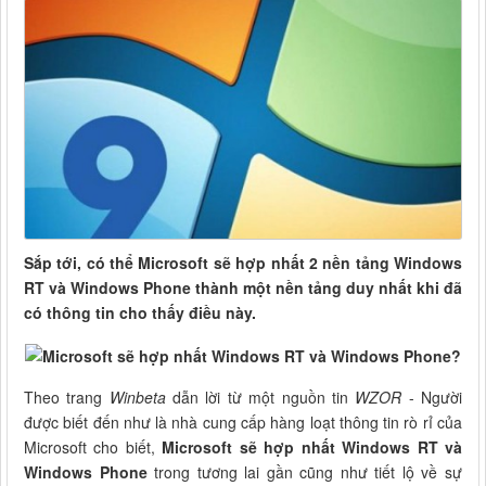
Sắp tới, có thể Microsoft sẽ hợp nhất 2 nền tảng Windows
RT và Windows Phone thành một nền tảng duy nhất khi đã
có thông tin cho thấy điều này.
Theo trang
Winbeta
dẫn lời từ một nguồn tin
WZOR
- Người
được biết đến như là nhà cung cấp hàng loạt thông tin rò rỉ của
Microsoft cho biết,
Microsoft sẽ hợp nhất Windows RT và
Windows Phone
trong tương lai gần cũng như tiết lộ về sự