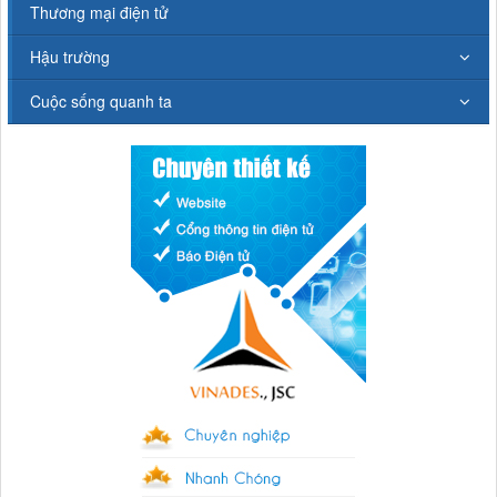
Thương mại điện tử
Hậu trường
Cuộc sống quanh ta