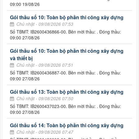
09:00 19/08/26
Gói thầu số 10: Toàn bộ phần thi công xây dựng
Chủ nhật - 09/08/2026 07:53
Số TBMT: IB2600436866-00. Bên mời thầu: . Đóng thầu:
09:00 27/08/26
Gói thầu số 10: Toàn bộ phần thi công xây dựng
và thiết bị
Chủ nhật - 09/08/2026 07:51
Số TBMT: IB2600436887-00. Bên mời thầu: . Đóng thầu:
09:00 27/08/26
Gói thầu số 13: Toàn bộ phần thi công xây dựng
Chủ nhật - 09/08/2026 07:50
Số TBMT: IB2600437023-00. Bên mời thầu: . Đóng thầu:
09:00 27/08/26
Gói thầu số 14: Toàn bộ phần thi công xây dựng
Chủ nhật - 09/08/2026 07:47