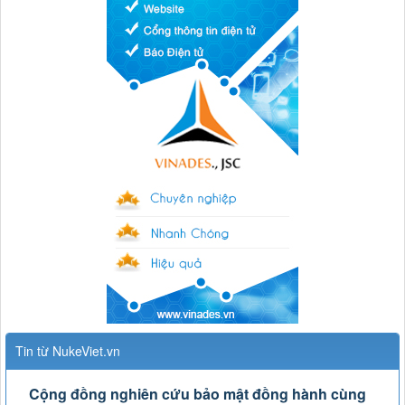
Tin từ NukeViet.vn
Cộng đồng nghiên cứu bảo mật đồng hành cùng