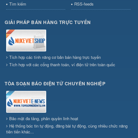
Tìm kiếm
RSS-feeds
GIẢI PHÁP BÁN HÀNG TRỰC TUYẾN
Tích hợp các tính năng cơ bản bán hàng trực tuyến
Tích hợp với các cổng thanh toán, ví điện tử trên toàn quốc
TÒA SOẠN BÁO ĐIỆN TỬ CHUYÊN NGHIỆP
Bảo mật đa tầng, phân quyền linh hoạt
Hệ thống bóc tin tự động, đăng bài tự động, cùng nhiều chức năng
tiên tiến khác...