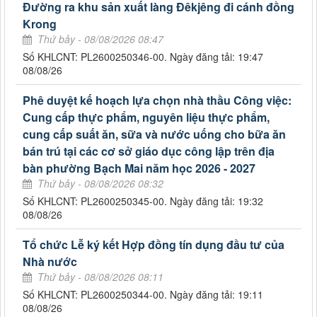
Đường ra khu sản xuất làng Đêkjêng đi cánh đồng
Krong
Thứ bảy - 08/08/2026 08:47
Số KHLCNT: PL2600250346-00. Ngày đăng tải: 19:47
08/08/26
Phê duyệt kế hoạch lựa chọn nhà thầu Công việc:
Cung cấp thực phẩm, nguyên liệu thực phẩm,
cung cấp suất ăn, sữa và nước uống cho bữa ăn
bán trú tại các cơ sở giáo dục công lập trên địa
bàn phường Bạch Mai năm học 2026 - 2027
Thứ bảy - 08/08/2026 08:32
Số KHLCNT: PL2600250345-00. Ngày đăng tải: 19:32
08/08/26
Tổ chức Lễ ký kết Hợp đồng tín dụng đầu tư của
Nhà nước
Thứ bảy - 08/08/2026 08:11
Số KHLCNT: PL2600250344-00. Ngày đăng tải: 19:11
08/08/26