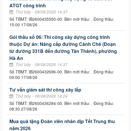
ATGT công trình
Thứ bảy - 08/08/2026 14:37
Số TBMT: IB2600435550-00. Bên mời thầu: . Đóng thầu:
15:00 17/08/26
Gói thầu số 06: Thi công xây dựng công trình
thuộc Dự án: Nâng cấp đường Cành Chẽ (Đoạn
từ đường 331B đến đường Tân Thành), phường
Hà An
Thứ bảy - 08/08/2026 14:37
Số TBMT: IB2600432696-00. Bên mời thầu: . Đóng thầu:
09:00 17/08/26
Tư vấn giám sát thi công xây lắp
Thứ bảy - 08/08/2026 14:24
Số TBMT: IB2600436284-00. Bên mời thầu: . Đóng thầu:
08:30 27/08/26
Mua quà tặng Đoàn viên nhân dịp Tết Trung thu
năm 2026