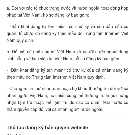
a. Đối với các tổ chức trong nước và nước ngoài hoạt động hợp
pháp tại Việt Nam, hồ sơ đăng ký bao gồm:
- “Bản khai đăng ký tên miền“ có chữ ký và con dấu của cơ
quan, tổ chức xin đăng ký theo mẫu do Trung tâm Internet Việt
Nam quy định.
b. Đối với cá nhân người Việt Nam và người nước ngoài đang
sinh sống và làm việc tại Việt Nam, hồ sơ đăng ký bao gồm:
- “Bản khai đăng ký tên miền“ có chữ ký của cá nhân đăng ký
theo mẫu do Trung tâm Internet Việt Nam quy định.
- Chứng minh thư nhân dân hoặc hộ khẩu thường trú đối với cá
nhân người Việt Nam; hộ chiếu cùng thẻ thường trú hoặc chứng
nhận tạm trú hoặc thẻ tạm trú do các cơ quan Nhà nước có
thẩm quyền cấp đối với cá nhân người nước ngoài.
Thủ tục đăng ký bản quyền website