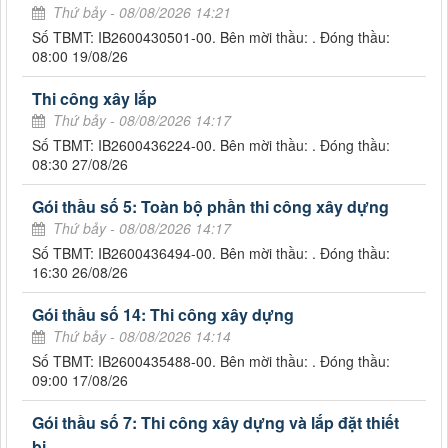
Thứ bảy - 08/08/2026 14:21
Số TBMT: IB2600430501-00. Bên mời thầu: . Đóng thầu:
08:00 19/08/26
Thi công xây lắp
Thứ bảy - 08/08/2026 14:17
Số TBMT: IB2600436224-00. Bên mời thầu: . Đóng thầu:
08:30 27/08/26
Gói thầu số 5: Toàn bộ phần thi công xây dựng
Thứ bảy - 08/08/2026 14:17
Số TBMT: IB2600436494-00. Bên mời thầu: . Đóng thầu:
16:30 26/08/26
Gói thầu số 14: Thi công xây dựng
Thứ bảy - 08/08/2026 14:14
Số TBMT: IB2600435488-00. Bên mời thầu: . Đóng thầu:
09:00 17/08/26
Gói thầu số 7: Thi công xây dựng và lắp đặt thiết
bị