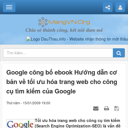
Chia sẻ thành công, kết nối đam mê
Google công bố ebook Hướng dẫn cơ
bản về tối ưu hóa trang web cho công
cụ tìm kiếm của Google
Thứ năm - 15/01/2009 19:00
Tối ưu hóa trang web cho công cụ tìm kiếm
(Search Engine Optimization-SEO) là vấn đề