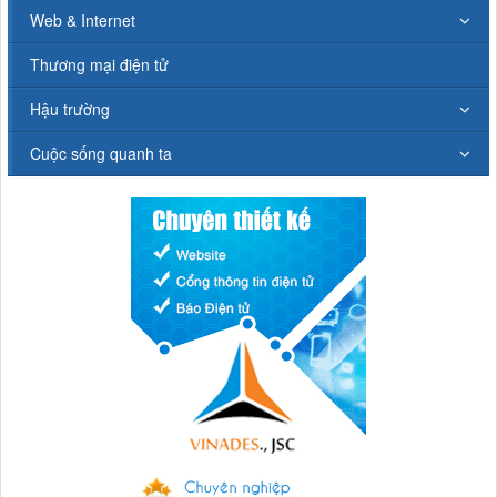
Web & Internet
Thương mại điện tử
Hậu trường
Cuộc sống quanh ta