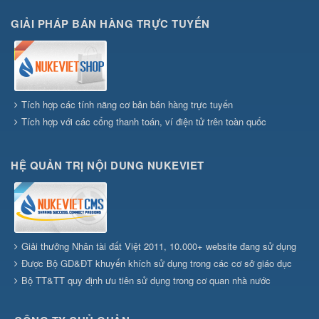
GIẢI PHÁP BÁN HÀNG TRỰC TUYẾN
Tích hợp các tính năng cơ bản bán hàng trực tuyến
Tích hợp với các cổng thanh toán, ví điện tử trên toàn quốc
HỆ QUẢN TRỊ NỘI DUNG NUKEVIET
Giải thưởng Nhân tài đất Việt 2011, 10.000+ website đang sử dụng
Được Bộ GD&ĐT khuyến khích sử dụng trong các cơ sở giáo dục
Bộ TT&TT quy định ưu tiên sử dụng trong cơ quan nhà nước