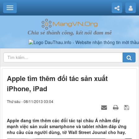
Chia sẻ thành công, kết nối đam mê
Apple tìm thêm đối tác sản xuất
iPhone, iPad
Thứ sáu - 08/11/2013 03:04
Apple đang tìm thêm các đối tác tại châu Á nhằm đẩy
mạnh việc sản xuất smartphone và tablet nhằm đáp ứng
nhu cầu của người dùng, tờ Wall Street Jounal cho hay.