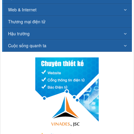
Web & Internet
Thương mại điện tử
Hậu trường
Cuộc sống quanh ta