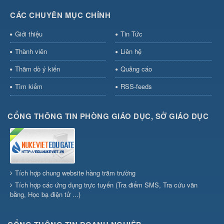
CÁC CHUYÊN MỤC CHÍNH
Giới thiệu
Tin Tức
Thành viên
Liên hệ
Thăm dò ý kiến
Quảng cáo
Tìm kiếm
RSS-feeds
CỔNG THÔNG TIN PHÒNG GIÁO DỤC, SỞ GIÁO DỤC
Tích hợp chung website hàng trăm trường
Tích hợp các ứng dụng trực tuyến (Tra điểm SMS, Tra cứu văn
bằng, Học bạ điện tử ...)