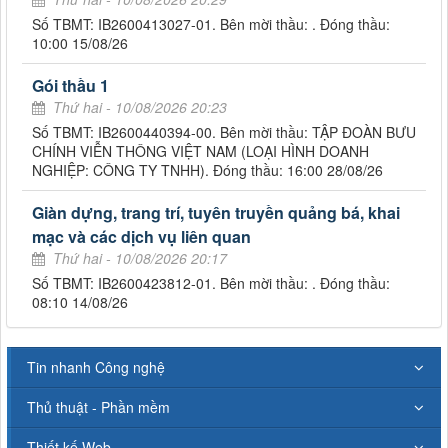
Số TBMT: IB2600413027-01. Bên mời thầu: . Đóng thầu:
10:00 15/08/26
Gói thầu 1
Thứ hai - 10/08/2026 20:23
Số TBMT: IB2600440394-00. Bên mời thầu: TẬP ĐOÀN BƯU
CHÍNH VIỄN THÔNG VIỆT NAM (LOẠI HÌNH DOANH
NGHIỆP: CÔNG TY TNHH). Đóng thầu: 16:00 28/08/26
Giàn dựng, trang trí, tuyên truyền quảng bá, khai
mạc và các dịch vụ liên quan
Thứ hai - 10/08/2026 20:17
Số TBMT: IB2600423812-01. Bên mời thầu: . Đóng thầu:
08:10 14/08/26
Tin nhanh Công nghệ
Thủ thuật - Phần mềm
Thiết kế Web