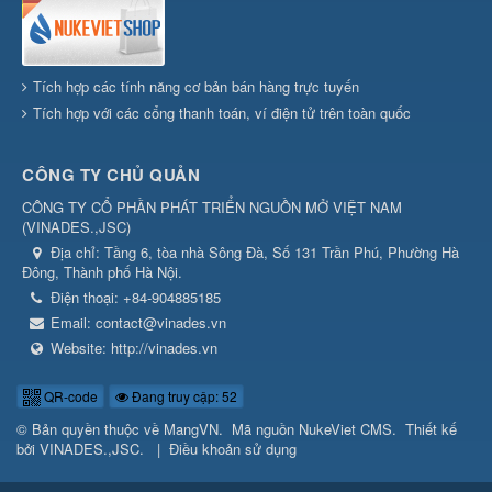
Tích hợp các tính năng cơ bản bán hàng trực tuyến
Tích hợp với các cổng thanh toán, ví điện tử trên toàn quốc
CÔNG TY CHỦ QUẢN
CÔNG TY CỔ PHẦN PHÁT TRIỂN NGUỒN MỞ VIỆT NAM
(
VINADES.,JSC
)
Địa chỉ:
Tầng 6, tòa nhà Sông Đà, Số 131 Trần Phú, Phường Hà
Đông, Thành phố Hà Nội.
Điện thoại:
+84-904885185
Email:
contact@vinades.vn
Website:
http://vinades.vn
QR-code
Đang truy cập: 52
© Bản quyền thuộc về
MangVN
.
Mã nguồn
NukeViet CMS
.
Thiết kế
bởi
VINADES.,JSC
.
|
Điều khoản sử dụng