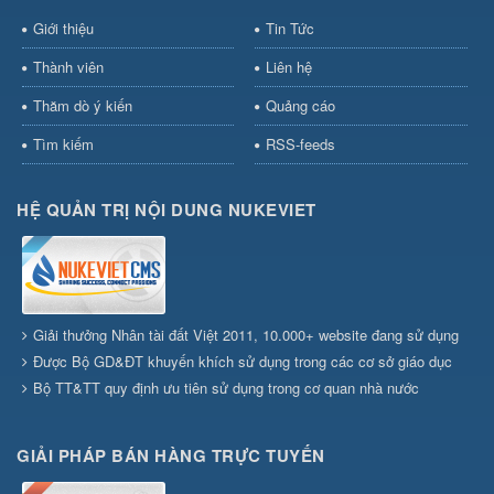
Giới thiệu
Tin Tức
Thành viên
Liên hệ
Thăm dò ý kiến
Quảng cáo
Tìm kiếm
RSS-feeds
HỆ QUẢN TRỊ NỘI DUNG NUKEVIET
Giải thưởng Nhân tài đất Việt 2011, 10.000+ website đang sử dụng
Được Bộ GD&ĐT khuyến khích sử dụng trong các cơ sở giáo dục
Bộ TT&TT quy định ưu tiên sử dụng trong cơ quan nhà nước
GIẢI PHÁP BÁN HÀNG TRỰC TUYẾN