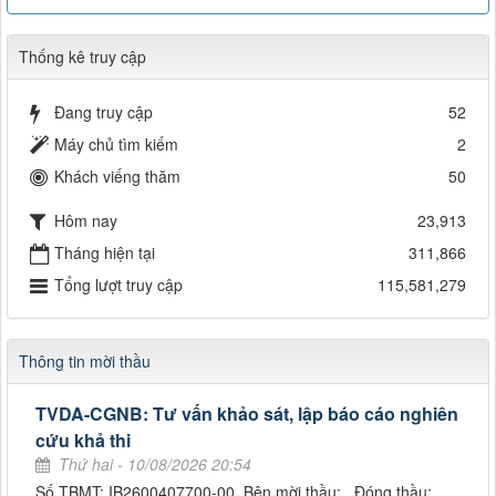
Thống kê truy cập
Đang truy cập
52
Máy chủ tìm kiếm
2
Khách viếng thăm
50
Hôm nay
23,913
Tháng hiện tại
311,866
Tổng lượt truy cập
115,581,279
Thông tin mời thầu
TVDA-CGNB: Tư vấn khảo sát, lập báo cáo nghiên
cứu khả thi
Thứ hai - 10/08/2026 20:54
Số TBMT: IB2600407700-00. Bên mời thầu: . Đóng thầu: