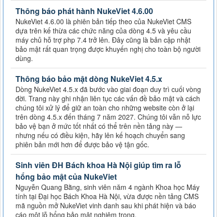
Thông báo phát hành NukeViet 4.6.00
NukeViet 4.6.00 là phiên bản tiếp theo của NukeViet CMS
dựa trên kế thừa các chức năng của dòng 4.5 và yêu cầu
máy chủ hỗ trợ php 7.4 trở lên. Đây cũng là bản cập nhật
bảo mật rất quan trọng được khuyến nghị cho toàn bộ người
dùng.
Thông báo bảo mật dòng NukeViet 4.5.x
Dòng NukeViet 4.5.x đã bước vào giai đoạn duy trì cuối vòng
đời. Trang này ghi nhận liên tục các vấn đề bảo mật và cách
chúng tôi xử lý để giữ an toàn cho những website còn ở lại
trên dòng 4.5.x đến tháng 7 năm 2027. Chúng tôi vẫn nỗ lực
bảo vệ bạn ở mức tốt nhất có thể trên nền tảng này —
nhưng nếu có điều kiện, hãy lên kế hoạch chuyển sang
phiên bản mới hơn để được bảo vệ tận gốc.
Sinh viên ĐH Bách khoa Hà Nội giúp tìm ra lỗ
hổng bảo mật của NukeViet
Nguyễn Quang Bằng, sinh viên năm 4 ngành Khoa học Máy
tính tại Đại học Bách Khoa Hà Nội, vừa được nền tảng CMS
mã nguồn mở NukeViet vinh danh sau khi phát hiện và báo
cáo một lỗ hổng bảo mật nghiêm trọng.