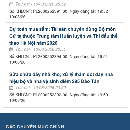
Thứ hai - 10/08/2026 20:52
Số KHLCNT: PL2600252391-00. Ngày đăng tải: 19:52
10/08/26
Dự toán mua sắm: Tài sản chuyên dùng Bộ môn
Cử tạ thuộc Trung tâm Huấn luyện và Thi đấu thể
thao Hà Nội năm 2026
Thứ hai - 10/08/2026 20:51
Số KHLCNT: PL2600252394-00. Ngày đăng tải: 19:51
10/08/26
Sửa chữa dãy nhà kho; xử lý thấm dột dãy nhà
hiệu bộ và nhà vệ sinh điểm 295 Đào Tấn
Thứ hai - 10/08/2026 20:50
Số KHLCNT: PL2600252392-00. Ngày đăng tải: 19:50
10/08/26
CÁC CHUYÊN MỤC CHÍNH