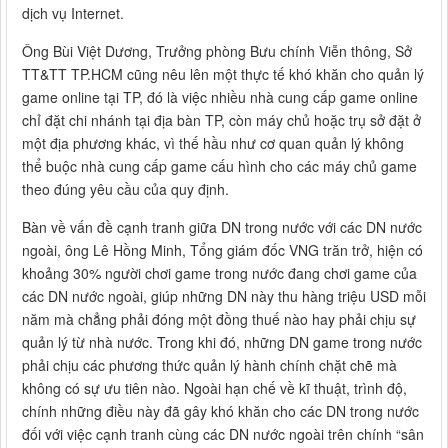
dịch vụ Internet.
Ông Bùi Việt Dương, Trưởng phòng Bưu chính Viễn thông, Sở
TT&TT TP.HCM cũng nêu lên một thực tế khó khăn cho quản lý
game online tại TP, đó là việc nhiều nhà cung cấp game online
chỉ đặt chi nhánh tại địa bàn TP, còn máy chủ hoặc trụ sở đặt ở
một địa phương khác, vì thế hầu như cơ quan quản lý không
thể buộc nhà cung cấp game cấu hình cho các máy chủ game
theo đúng yêu cầu của quy định.
Bàn về vấn đề cạnh tranh giữa DN trong nước với các DN nước
ngoài, ông Lê Hồng Minh, Tổng giám đốc VNG trăn trở, hiện có
khoảng 30% người chơi game trong nước đang chơi game của
các DN nước ngoài, giúp những DN này thu hàng triệu USD mỗi
năm mà chẳng phải đóng một đồng thuế nào hay phải chịu sự
quản lý từ nhà nước. Trong khi đó, những DN game trong nước
phải chịu các phương thức quản lý hành chính chặt chẽ mà
không có sự ưu tiên nào. Ngoài hạn chế về kĩ thuật, trình độ,
chính những điều này đã gây khó khăn cho các DN trong nước
đối với việc cạnh tranh cùng các DN nước ngoài trên chính “sân