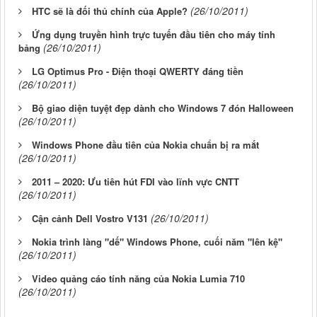
(26/10/2011)
HTC sẽ là đối thủ chính của Apple?
Ứng dụng truyền hình trực tuyến đầu tiên cho máy tính
(26/10/2011)
bảng
LG Optimus Pro - Điện thoại QWERTY đáng tiền
(26/10/2011)
Bộ giao diện tuyệt đẹp dành cho Windows 7 đón Halloween
(26/10/2011)
Windows Phone đầu tiên của Nokia chuẩn bị ra mắt
(26/10/2011)
2011 – 2020: Ưu tiên hút FDI vào lĩnh vực CNTT
(26/10/2011)
(26/10/2011)
Cận cảnh Dell Vostro V131
Nokia trình làng "dế" Windows Phone, cuối năm "lên kệ"
(26/10/2011)
Video quảng cáo tính năng của Nokia Lumia 710
(26/10/2011)