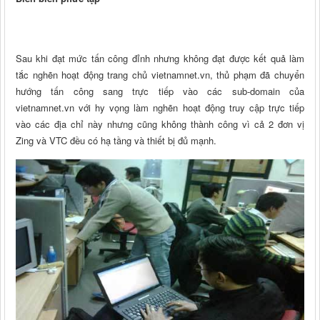
Sau khi đạt mức tấn công đỉnh nhưng không đạt được kết quả làm
tắc nghẽn hoạt động trang chủ vietnamnet.vn, thủ phạm đã chuyển
hướng tấn công sang trực tiếp vào các sub-domain của
vietnamnet.vn với hy vọng làm nghẽn hoạt động truy cập trực tiếp
vào các địa chỉ này nhưng cũng không thành công vì cả 2 đơn vị
Zing và VTC đều có hạ tầng và thiết bị đủ mạnh.