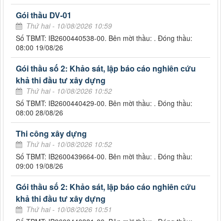
Gói thầu DV-01
Thứ hai - 10/08/2026 10:59
Số TBMT: IB2600440538-00. Bên mời thầu: . Đóng thầu:
08:00 19/08/26
Gói thầu số 2: Khảo sát, lập báo cáo nghiên cứu
khả thi đầu tư xây dựng
Thứ hai - 10/08/2026 10:52
Số TBMT: IB2600440429-00. Bên mời thầu: . Đóng thầu:
08:00 28/08/26
Thi công xây dựng
Thứ hai - 10/08/2026 10:52
Số TBMT: IB2600439664-00. Bên mời thầu: . Đóng thầu:
09:00 19/08/26
Gói thầu số 2: Khảo sát, lập báo cáo nghiên cứu
khả thi đầu tư xây dựng
Thứ hai - 10/08/2026 10:51