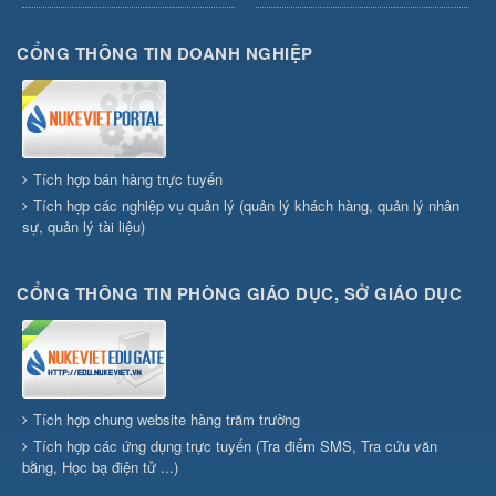
CỔNG THÔNG TIN DOANH NGHIỆP
Tích hợp bán hàng trực tuyến
Tích hợp các nghiệp vụ quản lý (quản lý khách hàng, quản lý nhân
sự, quản lý tài liệu)
CỔNG THÔNG TIN PHÒNG GIÁO DỤC, SỞ GIÁO DỤC
Tích hợp chung website hàng trăm trường
Tích hợp các ứng dụng trực tuyến (Tra điểm SMS, Tra cứu văn
bằng, Học bạ điện tử ...)