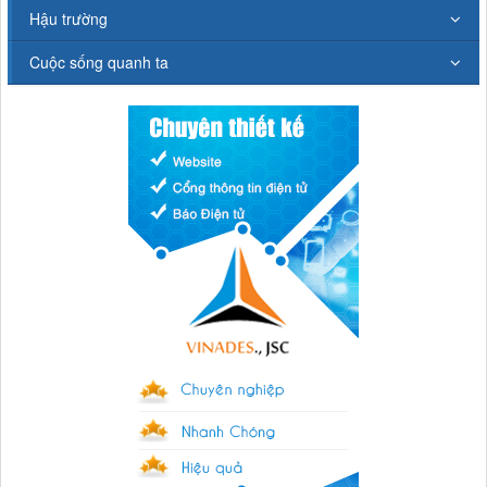
Hậu trường
Cuộc sống quanh ta