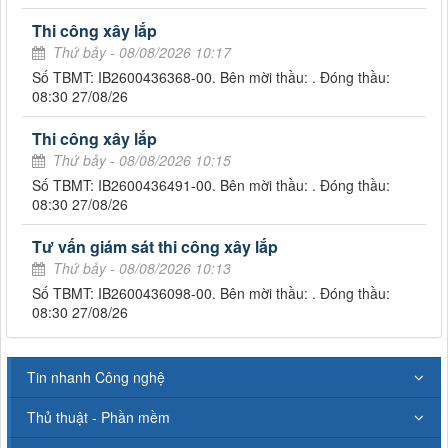
Thi công xây lắp
Thứ bảy - 08/08/2026 10:17
Số TBMT: IB2600436368-00. Bên mời thầu: . Đóng thầu:
08:30 27/08/26
Thi công xây lắp
Thứ bảy - 08/08/2026 10:15
Số TBMT: IB2600436491-00. Bên mời thầu: . Đóng thầu:
08:30 27/08/26
Tư vấn giám sát thi công xây lắp
Thứ bảy - 08/08/2026 10:13
Số TBMT: IB2600436098-00. Bên mời thầu: . Đóng thầu:
08:30 27/08/26
Tin nhanh Công nghệ
Thủ thuật - Phần mềm