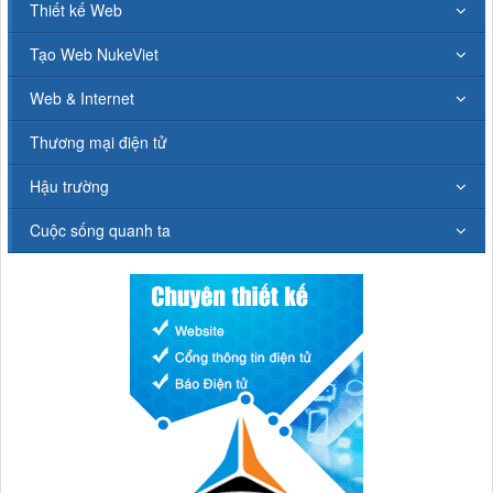
Thiết kế Web
Tạo Web NukeViet
Web & Internet
Thương mại điện tử
Hậu trường
Cuộc sống quanh ta