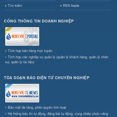
Tìm kiếm
RSS-feeds
CỔNG THÔNG TIN DOANH NGHIỆP
Tích hợp bán hàng trực tuyến
Tích hợp các nghiệp vụ quản lý (quản lý khách hàng, quản lý nhân
sự, quản lý tài liệu)
TÒA SOẠN BÁO ĐIỆN TỬ CHUYÊN NGHIỆP
Bảo mật đa tầng, phân quyền linh hoạt
Hệ thống bóc tin tự động, đăng bài tự động, cùng nhiều chức năng