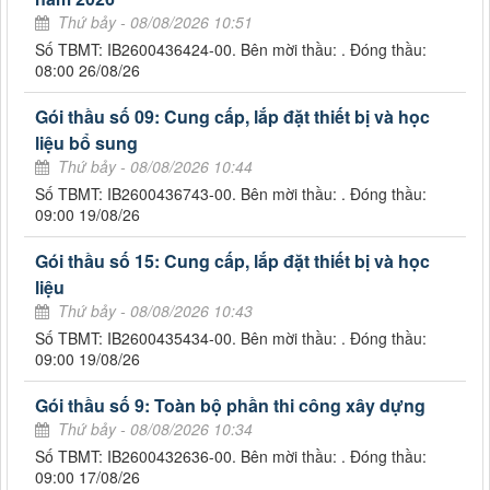
Thứ bảy - 08/08/2026 10:51
Số TBMT: IB2600436424-00. Bên mời thầu: . Đóng thầu:
08:00 26/08/26
Gói thầu số 09: Cung cấp, lắp đặt thiết bị và học
liệu bổ sung
Thứ bảy - 08/08/2026 10:44
Số TBMT: IB2600436743-00. Bên mời thầu: . Đóng thầu:
09:00 19/08/26
Gói thầu số 15: Cung cấp, lắp đặt thiết bị và học
liệu
Thứ bảy - 08/08/2026 10:43
Số TBMT: IB2600435434-00. Bên mời thầu: . Đóng thầu:
09:00 19/08/26
Gói thầu số 9: Toàn bộ phần thi công xây dựng
Thứ bảy - 08/08/2026 10:34
Số TBMT: IB2600432636-00. Bên mời thầu: . Đóng thầu:
09:00 17/08/26