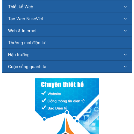
Thiết kế Web
Tạo Web NukeViet
Web & Internet
Thương mại điện tử
Hậu trường
Cuộc sống quanh ta