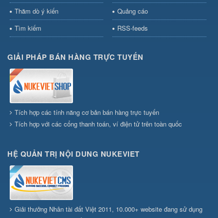
Thăm dò ý kiến
Quảng cáo
Tìm kiếm
RSS-feeds
GIẢI PHÁP BÁN HÀNG TRỰC TUYẾN
Tích hợp các tính năng cơ bản bán hàng trực tuyến
Tích hợp với các cổng thanh toán, ví điện tử trên toàn quốc
HỆ QUẢN TRỊ NỘI DUNG NUKEVIET
Giải thưởng Nhân tài đất Việt 2011, 10.000+ website đang sử dụng