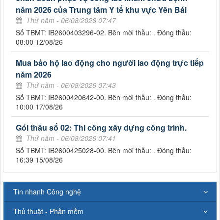
năm 2026 của Trung tâm Y tế khu vực Yên Bái
Thứ năm - 06/08/2026 07:47
Số TBMT: IB2600403296-02. Bên mời thầu: . Đóng thầu:
08:00 12/08/26
Mua bảo hộ lao động cho người lao động trực tiếp
năm 2026
Thứ năm - 06/08/2026 07:43
Số TBMT: IB2600420642-00. Bên mời thầu: . Đóng thầu:
10:00 17/08/26
Gói thầu số 02: Thi công xây dựng công trình.
Thứ năm - 06/08/2026 07:41
Số TBMT: IB2600425028-00. Bên mời thầu: . Đóng thầu:
16:39 15/08/26
Tin nhanh Công nghệ
Thủ thuật - Phần mềm