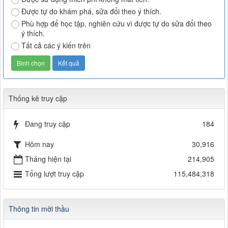
Được tự do khám phá, sửa đổi theo ý thích.
Phù hợp để học tập, nghiên cứu vì được tự do sửa đổi theo
ý thích.
Tất cả các ý kiến trên
Thống kê truy cập
Đang truy cập
184
Hôm nay
30,916
Tháng hiện tại
214,905
Tổng lượt truy cập
115,484,318
Thông tin mời thầu