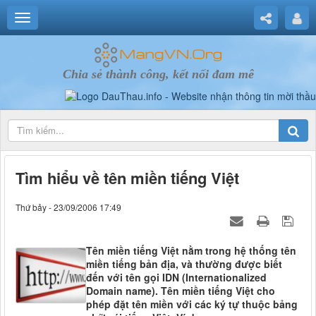
Chia sẻ thành công, kết nối đam mê
Tìm hiểu về tên miền tiếng Việt
Thứ bảy - 23/09/2006 17:49
Tên miền tiếng Việt nằm trong hệ thống tên
miền tiếng bản địa, và thường được biết
đến với tên gọi IDN (Internationalized
Domain name). Tên miền tiếng Việt cho
phép đặt tên miền với các ký tự thuộc bảng