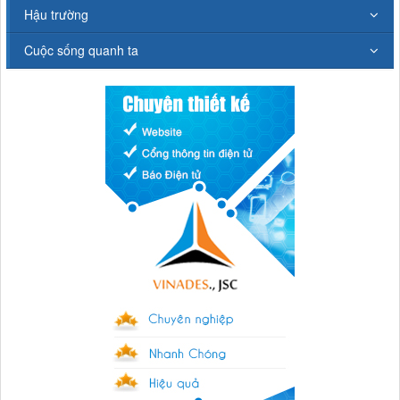
Hậu trường
Cuộc sống quanh ta