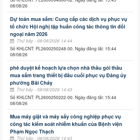
08/08/26
Dự toán mua sắm: Cung cấp các dịch vụ phục vụ
tổ chức Hội nghị tập huấn công tác thông tin đối
ngoại năm 2026
Thứ bảy - 08/08/2026 14:44
Số KHLCNT: PL2600250248-00. Ngày đăng tải: 15:44
08/08/26
phê duyệt kế hoạch lựa chọn nhà thầu gói thầu
mua sắm trang thiết bị đầu cuối phục vụ Đảng ủy
phường Bãi Cháy
Thứ bảy - 08/08/2026 14:43
Số KHLCNT: PL2600250222-00. Ngày đăng tải: 15:44
08/08/26
Mua máy giặt và máy sấy công nghiệp phục vụ
công tác kiểm soát nhiễm khuẩn của Bệnh viện
Phạm Ngọc Thạch
Thứ bảy - 08/08/2026 14:43