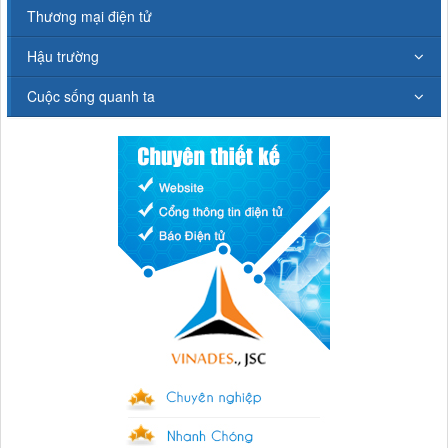
Thương mại điện tử
Hậu trường
Cuộc sống quanh ta