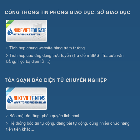
CỔNG THÔNG TIN PHÒNG GIÁO DỤC, SỞ GIÁO DỤC
Tích hợp chung website hàng trăm trường
Tích hợp các ứng dụng trực tuyến (Tra điểm SMS, Tra cứu văn
bằng, Học bạ điện tử ...)
TÒA SOẠN BÁO ĐIỆN TỬ CHUYÊN NGHIỆP
Bảo mật đa tầng, phân quyền linh hoạt
Hệ thống bóc tin tự động, đăng bài tự động, cùng nhiều chức năng
tiên tiến khác...