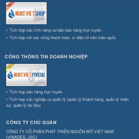
Tích hợp các tính năng cơ bản bán hàng trực tuyến
Tích hợp với các cổng thanh toán, ví điện tử trên toàn quốc
CỔNG THÔNG TIN DOANH NGHIỆP
Tích hợp bán hàng trực tuyến
Tích hợp các nghiệp vụ quản lý (quản lý khách hàng, quản lý nhân
sự, quản lý tài liệu)
CÔNG TY CHỦ QUẢN
CÔNG TY CỔ PHẦN PHÁT TRIỂN NGUỒN MỞ VIỆT NAM
(
VINADES.,JSC
)