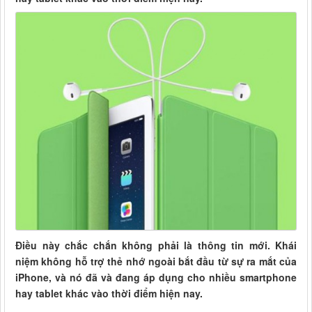
Điều này chắc chắn không phải là thông tin mới. Khái
niệm không hỗ trợ thẻ nhớ ngoài bắt đầu từ sự ra mắt của
iPhone, và nó đã và đang áp dụng cho nhiều smartphone
hay tablet khác vào thời điểm hiện nay.