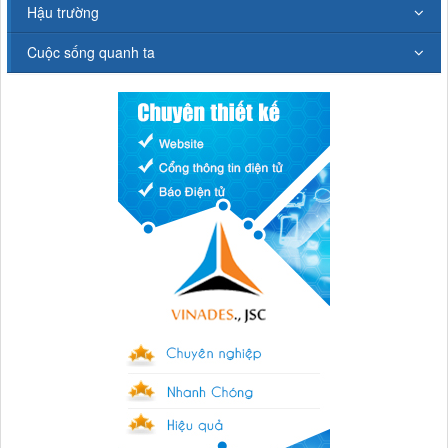
Hậu trường
Cuộc sống quanh ta