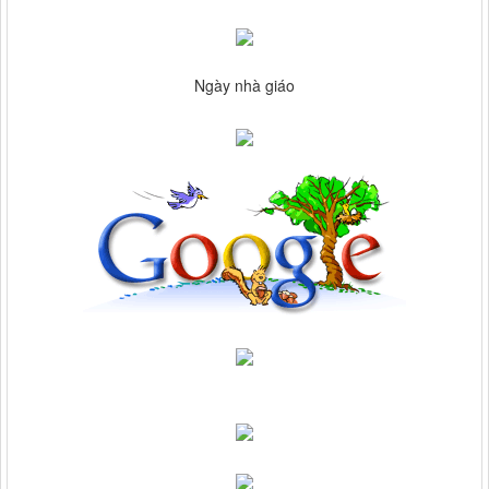
Ngày nhà giáo