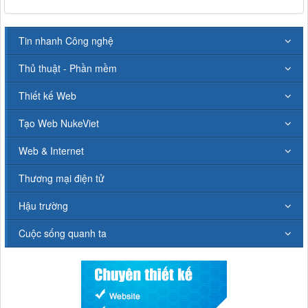
Tin nhanh Công nghệ
Thủ thuật - Phần mềm
Thiết kế Web
Tạo Web NukeViet
Web & Internet
Thương mại điện tử
Hậu trường
Cuộc sống quanh ta