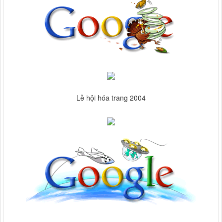
Lễ hội hóa trang 2004