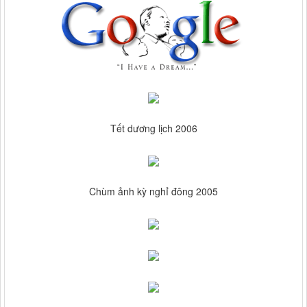
Tết dương lịch 2006
Chùm ảnh kỳ nghỉ đông 2005