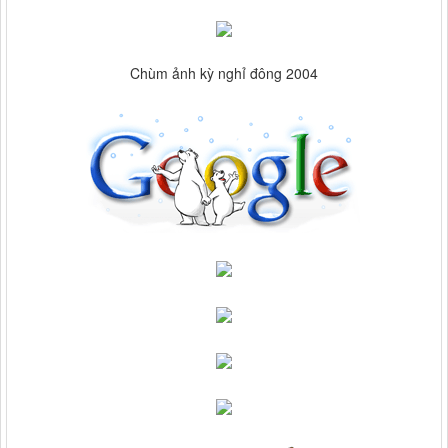
Chùm ảnh kỳ nghỉ đông 2004