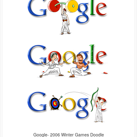
Google- 2006 Winter Games Doodle