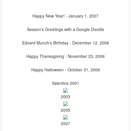
Happy New Year! - January 1, 2007
Season's Greetings with a Google Doodle
Edvard Munch's Birthday - December 12, 2006
Happy Thanksgiving - November 23, 2006
Happy Halloween - October 31, 2006
Valentine 2001
2003
2005
2007