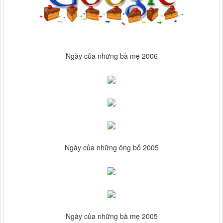
Ngày của những bà mẹ 2006
Ngày của những ông bố 2005
Ngày của những bà mẹ 2005