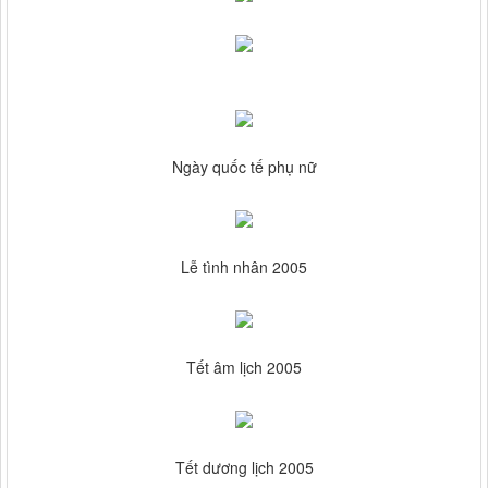
Ngày quốc tế phụ nữ
Lễ tình nhân 2005
Tết âm lịch 2005
Tết dương lịch 2005