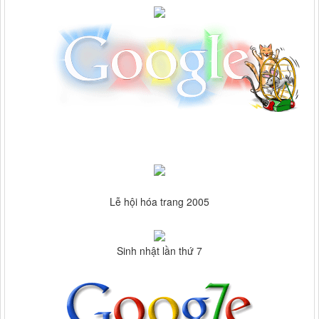
Lễ hội hóa trang 2005
Sinh nhật lần thứ 7