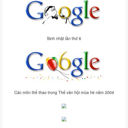
Sinh nhật lần thứ 6
Các môn thể thao trong Thế vân hội mùa hè năm 2004