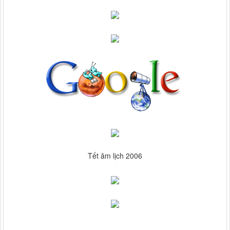
Tết âm lịch 2006