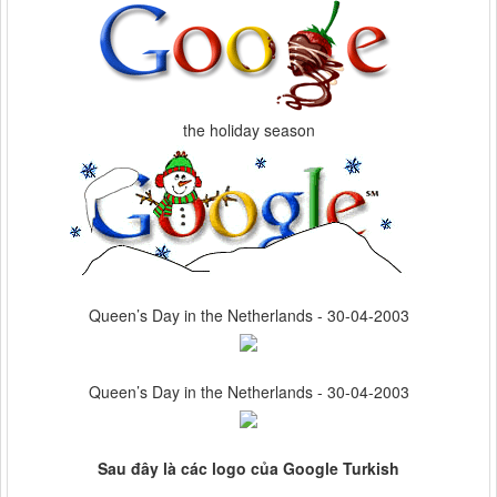
the holiday season
Queen’s Day in the Netherlands - 30-04-2003
Queen’s Day in the Netherlands - 30-04-2003
Sau đây là các logo của Google Turkish