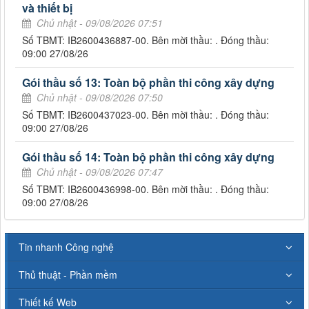
và thiết bị
Chủ nhật - 09/08/2026 07:51
Số TBMT: IB2600436887-00. Bên mời thầu: . Đóng thầu:
09:00 27/08/26
Gói thầu số 13: Toàn bộ phần thi công xây dựng
Chủ nhật - 09/08/2026 07:50
Số TBMT: IB2600437023-00. Bên mời thầu: . Đóng thầu:
09:00 27/08/26
Gói thầu số 14: Toàn bộ phần thi công xây dựng
Chủ nhật - 09/08/2026 07:47
Số TBMT: IB2600436998-00. Bên mời thầu: . Đóng thầu:
09:00 27/08/26
Tin nhanh Công nghệ
Thủ thuật - Phần mềm
Thiết kế Web