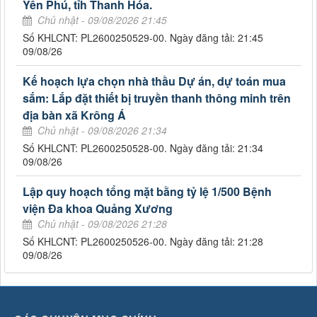
Yên Phú, tỉh Thanh Hóa.
Chủ nhật - 09/08/2026 21:45
Số KHLCNT: PL2600250529-00. Ngày đăng tải: 21:45
09/08/26
Kế hoạch lựa chọn nhà thầu Dự án, dự toán mua
sắm: Lắp đặt thiết bị truyền thanh thông minh trên
địa bàn xã Krông Á
Chủ nhật - 09/08/2026 21:34
Số KHLCNT: PL2600250528-00. Ngày đăng tải: 21:34
09/08/26
Lập quy hoạch tổng mặt bằng tỷ lệ 1/500 Bệnh
viện Đa khoa Quảng Xương
Chủ nhật - 09/08/2026 21:28
Số KHLCNT: PL2600250526-00. Ngày đăng tải: 21:28
09/08/26