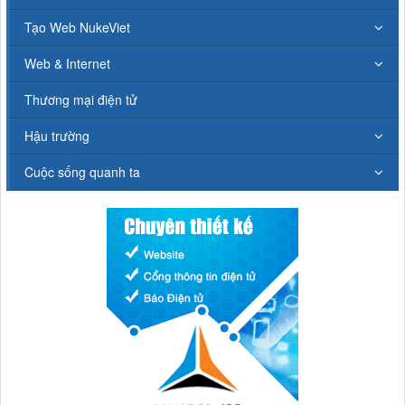
Tạo Web NukeViet
Web & Internet
Thương mại điện tử
Hậu trường
Cuộc sống quanh ta