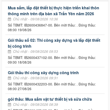
Mua sắm, lắp đặt thiết bị thực hiện triển khai thôn
thông minh trên địa bàn xã Trấn Yên năm 2026
Chủ nhật - 09/08/2026 10:36
Số TBMT: IB2600436847-00. Bên mời thầu: . Đóng thầu:
08:00 19/08/26
Gói thầu số 02: Thi công xây dựng và lắp đặt thiết
bị công trình
Chủ nhật - 09/08/2026 09:53
Số TBMT: IB2600437102-00. Bên mời thầu: . Đóng thầu:
09:00 18/08/26
Gói thầu thi công xây dựng công trình
Chủ nhật - 09/08/2026 09:31
Số TBMT: IB2600432203-00. Bên mời thầu: . Đóng thầu:
08:00 27/08/26
gói thầu: Mua sắm vật tư thiết bị và sửa chữa
Chủ nhật - 09/08/2026 08:39