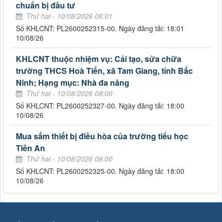
chuẩn bị đầu tư
Thứ hai - 10/08/2026 08:01
Số KHLCNT: PL2600252315-00. Ngày đăng tải: 18:01
10/08/26
KHLCNT thuộc nhiệm vụ: Cải tạo, sửa chữa
trường THCS Hoà Tiến, xã Tam Giang, tỉnh Bắc
Ninh; Hạng mục: Nhà đa năng
Thứ hai - 10/08/2026 08:00
Số KHLCNT: PL2600252327-00. Ngày đăng tải: 18:00
10/08/26
Mua sắm thiết bị điều hòa của trường tiểu học
Tiền An
Thứ hai - 10/08/2026 08:00
Số KHLCNT: PL2600252325-00. Ngày đăng tải: 18:00
10/08/26