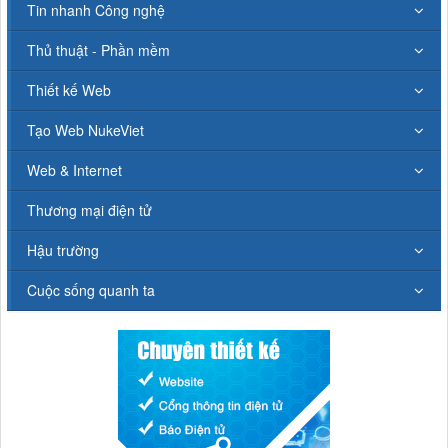
Tin nhanh Công nghệ
Thủ thuật - Phần mềm
Thiết kế Web
Tạo Web NukeViet
Web & Internet
Thương mại điện tử
Hậu trường
Cuộc sống quanh ta