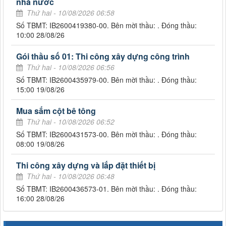
nhà nước
Thứ hai - 10/08/2026 06:58
Số TBMT: IB2600419380-00. Bên mời thầu: . Đóng thầu:
10:00 28/08/26
Gói thầu số 01: Thi công xây dựng công trình
Thứ hai - 10/08/2026 06:56
Số TBMT: IB2600435979-00. Bên mời thầu: . Đóng thầu:
15:00 19/08/26
Mua sắm cột bê tông
Thứ hai - 10/08/2026 06:52
Số TBMT: IB2600431573-00. Bên mời thầu: . Đóng thầu:
08:00 19/08/26
Thi công xây dựng và lắp đặt thiết bị
Thứ hai - 10/08/2026 06:48
Số TBMT: IB2600436573-01. Bên mời thầu: . Đóng thầu:
16:00 28/08/26