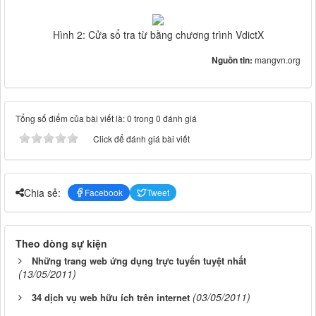
Hình 2: Cửa sổ tra từ bằng chương trình VdictX
Nguồn tin:
mangvn.org
Tổng số điểm của bài viết là: 0 trong 0 đánh giá
Click để đánh giá bài viết
Chia sẻ:
Facebook
Tweet
Theo dòng sự kiện
Những trang web ứng dụng trực tuyến tuyệt nhất
(13/05/2011)
(03/05/2011)
34 dịch vụ web hữu ích trên internet