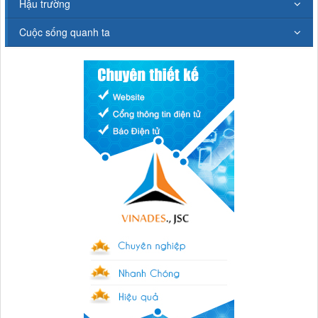
Hậu trường
Cuộc sống quanh ta