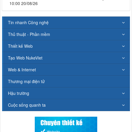
10:00 20/08/26
Tin nhanh Công nghệ
Thủ thuật - Phần mềm
Thiết kế Web
Tạo Web NukeViet
Web & Internet
Thương mại điện tử
Hậu trường
Cuộc sống quanh ta