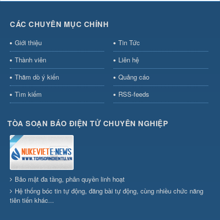
CÁC CHUYÊN MỤC CHÍNH
Giới thiệu
Tin Tức
Thành viên
Liên hệ
Thăm dò ý kiến
Quảng cáo
Tìm kiếm
RSS-feeds
TÒA SOẠN BÁO ĐIỆN TỬ CHUYÊN NGHIỆP
Bảo mật đa tầng, phân quyền linh hoạt
Hệ thống bóc tin tự động, đăng bài tự động, cùng nhiều chức năng
tiên tiến khác...