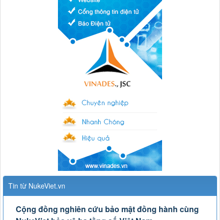
Tin từ NukeViet.vn
Cộng đồng nghiên cứu bảo mật đồng hành cùng