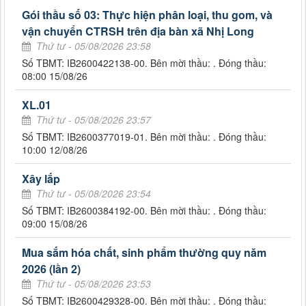
Gói thầu số 03: Thực hiện phân loại, thu gom, và
vận chuyển CTRSH trên địa bàn xã Nhị Long
Thứ tư - 05/08/2026 23:58
Số TBMT: IB2600422138-00. Bên mời thầu: . Đóng thầu:
08:00 15/08/26
XL.01
Thứ tư - 05/08/2026 23:57
Số TBMT: IB2600377019-01. Bên mời thầu: . Đóng thầu:
10:00 12/08/26
Xây lắp
Thứ tư - 05/08/2026 23:54
Số TBMT: IB2600384192-00. Bên mời thầu: . Đóng thầu:
09:00 15/08/26
Mua sắm hóa chất, sinh phẩm thường quy năm
2026 (lần 2)
Thứ tư - 05/08/2026 23:53
Số TBMT: IB2600429328-00. Bên mời thầu: . Đóng thầu: