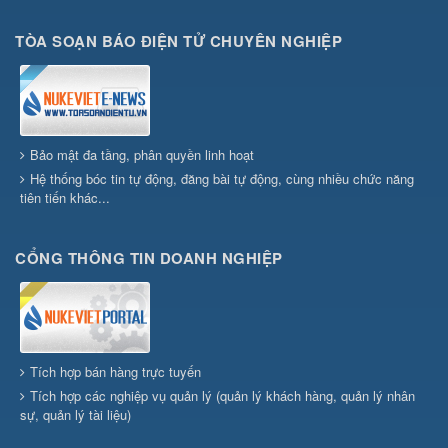
TÒA SOẠN BÁO ĐIỆN TỬ CHUYÊN NGHIỆP
Bảo mật đa tầng, phân quyền linh hoạt
Hệ thống bóc tin tự động, đăng bài tự động, cùng nhiều chức năng
tiên tiến khác...
CỔNG THÔNG TIN DOANH NGHIỆP
Tích hợp bán hàng trực tuyến
Tích hợp các nghiệp vụ quản lý (quản lý khách hàng, quản lý nhân
sự, quản lý tài liệu)