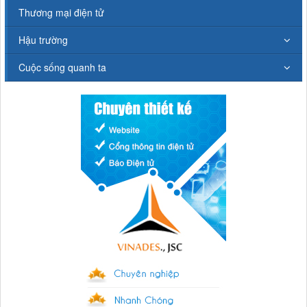
Thương mại điện tử
Hậu trường
Cuộc sống quanh ta