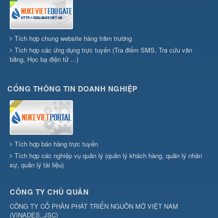
Tích hợp chung website hàng trăm trường
Tích hợp các ứng dụng trực tuyến (Tra điểm SMS, Tra cứu văn
bằng, Học bạ điện tử ...)
CỔNG THÔNG TIN DOANH NGHIỆP
Tích hợp bán hàng trực tuyến
Tích hợp các nghiệp vụ quản lý (quản lý khách hàng, quản lý nhân
sự, quản lý tài liệu)
CÔNG TY CHỦ QUẢN
CÔNG TY CỔ PHẦN PHÁT TRIỂN NGUỒN MỞ VIỆT NAM
(
VINADES.,JSC
)