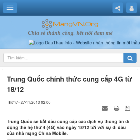
Chia sẻ thành công, kết nối đam mê
Trung Quốc chính thức cung cấp 4G từ
18/12
Thứ tư - 27/11/2013 02:00
Trung Quốc sẽ bắt đầu cung cấp các dịch vụ thông tin di
động thế hệ thứ 4 (4G) vào ngày 18/12 tới với sự đi đầu
của nhà mạng China Mobile.