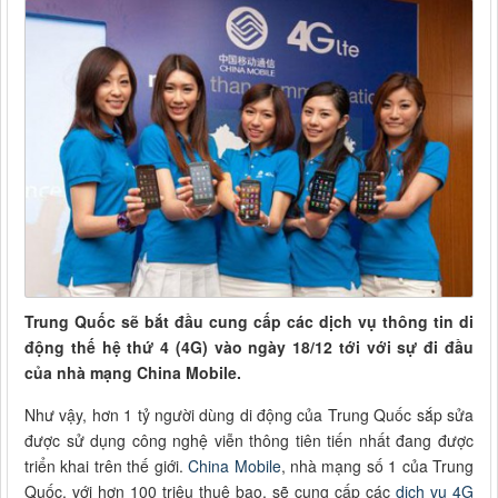
Trung Quốc sẽ bắt đầu cung cấp các dịch vụ thông tin di
động thế hệ thứ 4 (4G) vào ngày 18/12 tới với sự đi đầu
của nhà mạng China Mobile.
Như vậy, hơn 1 tỷ người dùng di động của Trung Quốc sắp sửa
được sử dụng công nghệ viễn thông tiên tiến nhất đang được
triển khai trên thế giới.
China Mobile
, nhà mạng số 1 của Trung
Quốc, với hơn 100 triệu thuê bao, sẽ cung cấp các
dịch vụ 4G