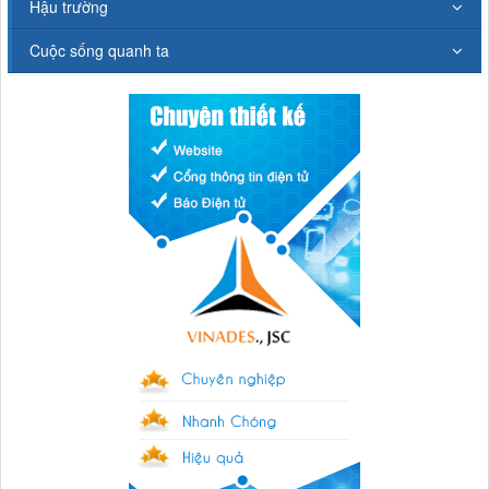
Hậu trường
Cuộc sống quanh ta