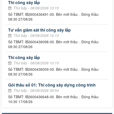
Thi công xây lắp
Thứ bảy - 08/08/2026 10:15
Số TBMT: IB2600436491-00. Bên mời thầu: . Đóng thầu:
08:30 27/08/26
Tư vấn giám sát thi công xây lắp
Thứ bảy - 08/08/2026 10:13
Số TBMT: IB2600436098-00. Bên mời thầu: . Đóng thầu:
08:30 27/08/26
Thi công xây lắp
Thứ bảy - 08/08/2026 10:10
Số TBMT: IB2600436009-00. Bên mời thầu: . Đóng thầu:
08:30 27/08/26
Gói thầu số 01: Thi công xây dựng công trình
Thứ bảy - 08/08/2026 09:54
Số TBMT: IB2600436648-00. Bên mời thầu: . Đóng thầu:
10:30 17/08/26