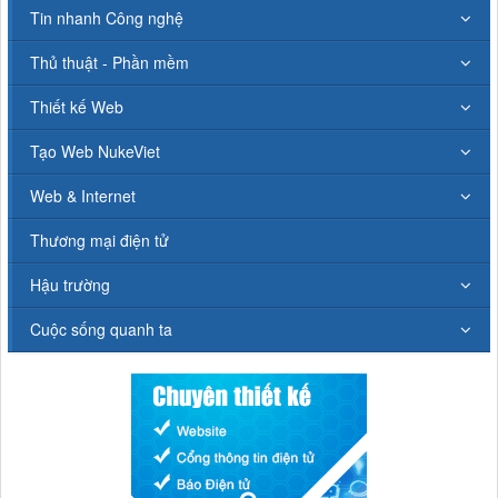
Tin nhanh Công nghệ
Thủ thuật - Phần mềm
Thiết kế Web
Tạo Web NukeViet
Web & Internet
Thương mại điện tử
Hậu trường
Cuộc sống quanh ta