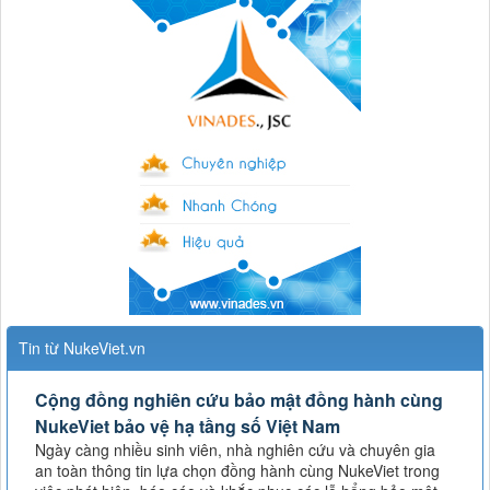
Tin từ NukeViet.vn
Cộng đồng nghiên cứu bảo mật đồng hành cùng
NukeViet bảo vệ hạ tầng số Việt Nam
Ngày càng nhiều sinh viên, nhà nghiên cứu và chuyên gia
an toàn thông tin lựa chọn đồng hành cùng NukeViet trong