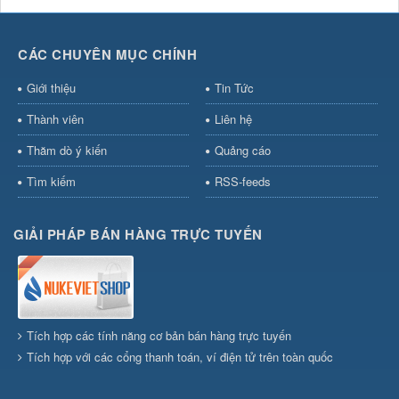
CÁC CHUYÊN MỤC CHÍNH
Giới thiệu
Tin Tức
Thành viên
Liên hệ
Thăm dò ý kiến
Quảng cáo
Tìm kiếm
RSS-feeds
GIẢI PHÁP BÁN HÀNG TRỰC TUYẾN
Tích hợp các tính năng cơ bản bán hàng trực tuyến
Tích hợp với các cổng thanh toán, ví điện tử trên toàn quốc