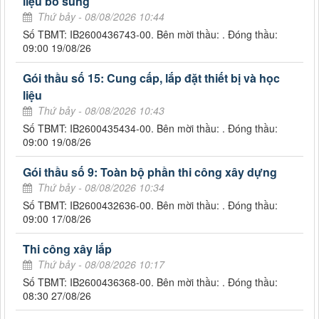
liệu bổ sung
Thứ bảy - 08/08/2026 10:44
Số TBMT: IB2600436743-00. Bên mời thầu: . Đóng thầu:
09:00 19/08/26
Gói thầu số 15: Cung cấp, lắp đặt thiết bị và học
liệu
Thứ bảy - 08/08/2026 10:43
Số TBMT: IB2600435434-00. Bên mời thầu: . Đóng thầu:
09:00 19/08/26
Gói thầu số 9: Toàn bộ phần thi công xây dựng
Thứ bảy - 08/08/2026 10:34
Số TBMT: IB2600432636-00. Bên mời thầu: . Đóng thầu:
09:00 17/08/26
Thi công xây lắp
Thứ bảy - 08/08/2026 10:17
Số TBMT: IB2600436368-00. Bên mời thầu: . Đóng thầu:
08:30 27/08/26